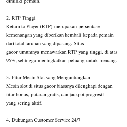
dimiliki pemain.
2. RTP Tinggi
Return to Player (RTP) merupakan persentase
kemenangan yang diberikan kembali kepada pemain
dari total taruhan yang dipasang. Situs
gacor umumnya menawarkan RTP yang tinggi, di atas
95%, sehingga meningkatkan peluang untuk menang.
3. Fitur Mesin Slot yang Menguntungkan
Mesin slot di situs gacor biasanya dilengkapi dengan
fitur bonus, putaran gratis, dan jackpot progresif
yang sering aktif.
4. Dukungan Customer Service 24/7