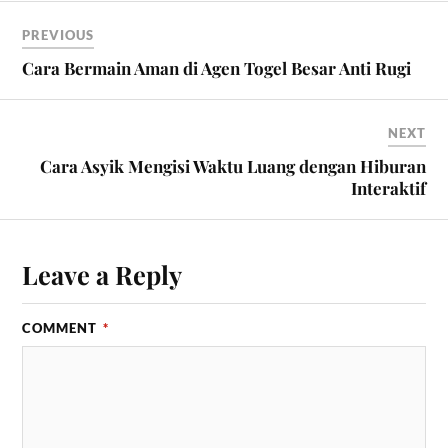
PREVIOUS
Cara Bermain Aman di Agen Togel Besar Anti Rugi
NEXT
Cara Asyik Mengisi Waktu Luang dengan Hiburan
Interaktif
Leave a Reply
COMMENT
*