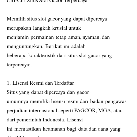
Ciri-Ciri Situs Slot Gacor Terpercaya
Memilih situs slot gacor yang dapat dipercaya
merupakan langkah krusial untuk
menjamin permainan tetap aman, nyaman, dan
menguntungkan. Berikut ini adalah
beberapa karakteristik dari situs slot gacor yang
terpercaya:
1. Lisensi Resmi dan Terdaftar
Situs yang dapat dipercaya dan gacor
umumnya memiliki lisensi resmi dari badan pengawas
perjudian internasional seperti PAGCOR, MGA, atau
dari pemerintah Indonesia. Lisensi
ini memastikan keamanan bagi data dan dana yang