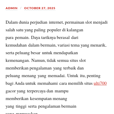
ADMIN
OCTOBER 27, 2025
Dalam dunia perjudian internet, permainan slot menjadi
salah satu yang paling populer di kalangan
para pemain. Daya tariknya berasal dari
kemudahan dalam bermain, variasi tema yang menarik,
serta peluang besar untuk mendapatkan
kemenangan. Namun, tidak semua situs slot
memberikan pengalaman yang terbaik dan
peluang menang yang memadai. Untuk itu, penting
bagi Anda untuk memahami cara memilih situs
ulti700
gacor yang terpercaya dan mampu
memberikan kesempatan menang
yang tinggi serta pengalaman bermain
yang memuaskan.