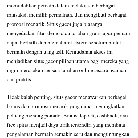
memudahkan pemain dalam melakukan berbagai
transaksi, memilih permainan, dan mengikuti berbagai
promosi menarik. Situs gacor juga biasanya
menyediakan fitur demo atau taruhan gratis agar pemain
dapat berlatih dan memahami sistem sebelum mulai
bermain dengan uang asli. Kemudahan akses ini
menjadikan situs gacor pilihan utama bagi mereka yang
ingin merasakan sensasi taruhan online secara nyaman
dan praktis.
Tidak kalah penting, situs gacor menawarkan berbagai
bonus dan promosi menarik yang dapat meningkatkan
peluang menang pemain. Bonus deposit, cashback, dan
free spins menjadi daya tarik tersendiri yang membuat
pengalaman bermain semakin seru dan menguntungkan.