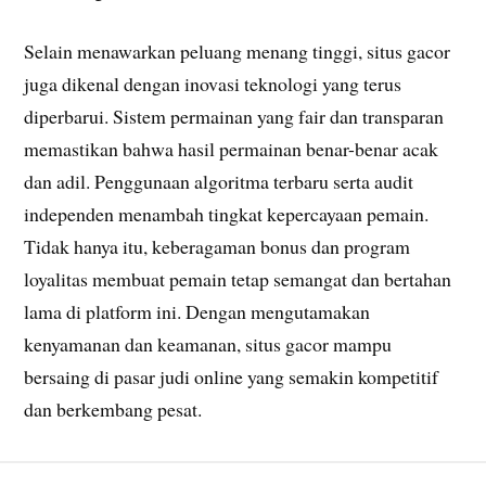
Selain menawarkan peluang menang tinggi, situs gacor
juga dikenal dengan inovasi teknologi yang terus
diperbarui. Sistem permainan yang fair dan transparan
memastikan bahwa hasil permainan benar-benar acak
dan adil. Penggunaan algoritma terbaru serta audit
independen menambah tingkat kepercayaan pemain.
Tidak hanya itu, keberagaman bonus dan program
loyalitas membuat pemain tetap semangat dan bertahan
lama di platform ini. Dengan mengutamakan
kenyamanan dan keamanan, situs gacor mampu
bersaing di pasar judi online yang semakin kompetitif
dan berkembang pesat.