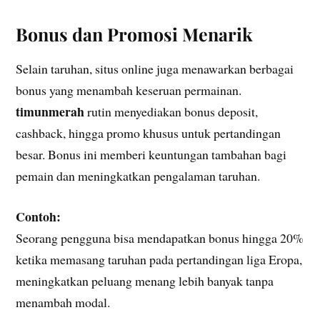
Bonus dan Promosi Menarik
Selain taruhan, situs online juga menawarkan berbagai
bonus yang menambah keseruan permainan.
timunmerah
rutin menyediakan bonus deposit,
cashback, hingga promo khusus untuk pertandingan
besar. Bonus ini memberi keuntungan tambahan bagi
pemain dan meningkatkan pengalaman taruhan.
Contoh:
Seorang pengguna bisa mendapatkan bonus hingga 20%
ketika memasang taruhan pada pertandingan liga Eropa,
meningkatkan peluang menang lebih banyak tanpa
menambah modal.