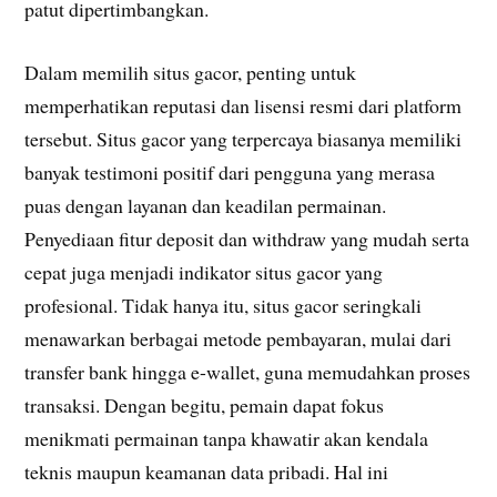
patut dipertimbangkan.
Dalam memilih situs gacor, penting untuk
memperhatikan reputasi dan lisensi resmi dari platform
tersebut. Situs gacor yang terpercaya biasanya memiliki
banyak testimoni positif dari pengguna yang merasa
puas dengan layanan dan keadilan permainan.
Penyediaan fitur deposit dan withdraw yang mudah serta
cepat juga menjadi indikator situs gacor yang
profesional. Tidak hanya itu, situs gacor seringkali
menawarkan berbagai metode pembayaran, mulai dari
transfer bank hingga e-wallet, guna memudahkan proses
transaksi. Dengan begitu, pemain dapat fokus
menikmati permainan tanpa khawatir akan kendala
teknis maupun keamanan data pribadi. Hal ini