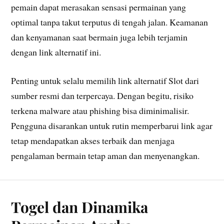
pemain dapat merasakan sensasi permainan yang
optimal tanpa takut terputus di tengah jalan. Keamanan
dan kenyamanan saat bermain juga lebih terjamin
dengan link alternatif ini.
Penting untuk selalu memilih link alternatif Slot dari
sumber resmi dan terpercaya. Dengan begitu, risiko
terkena malware atau phishing bisa diminimalisir.
Pengguna disarankan untuk rutin memperbarui link agar
tetap mendapatkan akses terbaik dan menjaga
pengalaman bermain tetap aman dan menyenangkan.
Togel dan Dinamika