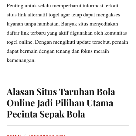
Penting untuk selalu memperbarui informasi terkait
situs link alternatif togel agar tetap dapat mengakses
layanan tanpa hambatan. Banyak situs menyediakan
daftar link terbaru yang aktif digunakan oleh komunitas
togel online. Dengan mengikuti update tersebut, pemain
dapat bermain dengan tenang dan fokus meraih
kemenangan.
Alasan Situs Taruhan Bola
Online Jadi Pilihan Utama
Pecinta Sepak Bola
ADMIN
JANUARY 29, 2026