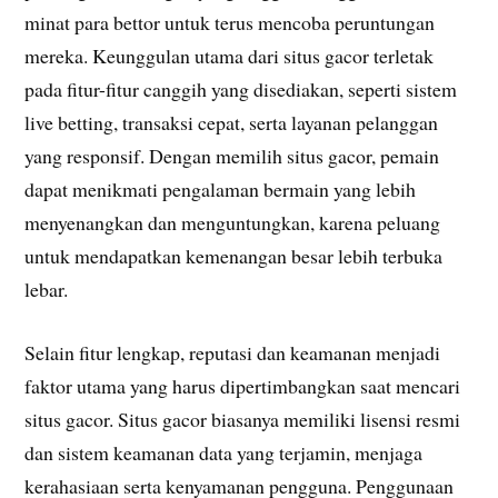
minat para bettor untuk terus mencoba peruntungan
mereka. Keunggulan utama dari situs gacor terletak
pada fitur-fitur canggih yang disediakan, seperti sistem
live betting, transaksi cepat, serta layanan pelanggan
yang responsif. Dengan memilih situs gacor, pemain
dapat menikmati pengalaman bermain yang lebih
menyenangkan dan menguntungkan, karena peluang
untuk mendapatkan kemenangan besar lebih terbuka
lebar.
Selain fitur lengkap, reputasi dan keamanan menjadi
faktor utama yang harus dipertimbangkan saat mencari
situs gacor. Situs gacor biasanya memiliki lisensi resmi
dan sistem keamanan data yang terjamin, menjaga
kerahasiaan serta kenyamanan pengguna. Penggunaan