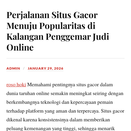
Perjalanan Situs Gacor
Menuju Popularitas di
Kalangan Penggemar Judi
Online
ADMIN
JANUARY 29, 2026
roso hoki
Memahami pentingnya situs gacor dalam
dunia taruhan online semakin meningkat seiring dengan
berkembangnya teknologi dan kepercayaan pemain
terhadap platform yang aman dan terpercaya. Situs gacor
dikenal karena konsistensinya dalam memberikan
peluang kemenangan yang tinggi, sehingga menarik