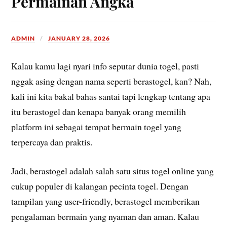
Permainan Angka
ADMIN
JANUARY 28, 2026
Kalau kamu lagi nyari info seputar dunia togel, pasti
nggak asing dengan nama seperti berastogel, kan? Nah,
kali ini kita bakal bahas santai tapi lengkap tentang apa
itu berastogel dan kenapa banyak orang memilih
platform ini sebagai tempat bermain togel yang
terpercaya dan praktis.
Jadi, berastogel adalah salah satu situs togel online yang
cukup populer di kalangan pecinta togel. Dengan
tampilan yang user-friendly, berastogel memberikan
pengalaman bermain yang nyaman dan aman. Kalau