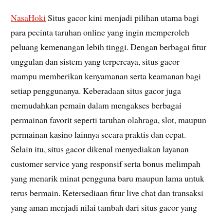
NasaHoki
Situs gacor kini menjadi pilihan utama bagi
para pecinta taruhan online yang ingin memperoleh
peluang kemenangan lebih tinggi. Dengan berbagai fitur
unggulan dan sistem yang terpercaya, situs gacor
mampu memberikan kenyamanan serta keamanan bagi
setiap penggunanya. Keberadaan situs gacor juga
memudahkan pemain dalam mengakses berbagai
permainan favorit seperti taruhan olahraga, slot, maupun
permainan kasino lainnya secara praktis dan cepat.
Selain itu, situs gacor dikenal menyediakan layanan
customer service yang responsif serta bonus melimpah
yang menarik minat pengguna baru maupun lama untuk
terus bermain. Ketersediaan fitur live chat dan transaksi
yang aman menjadi nilai tambah dari situs gacor yang