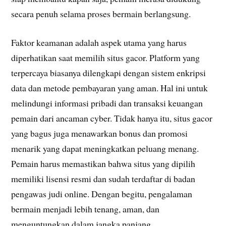
secara penuh selama proses bermain berlangsung.
Faktor keamanan adalah aspek utama yang harus
diperhatikan saat memilih situs gacor. Platform yang
terpercaya biasanya dilengkapi dengan sistem enkripsi
data dan metode pembayaran yang aman. Hal ini untuk
melindungi informasi pribadi dan transaksi keuangan
pemain dari ancaman cyber. Tidak hanya itu, situs gacor
yang bagus juga menawarkan bonus dan promosi
menarik yang dapat meningkatkan peluang menang.
Pemain harus memastikan bahwa situs yang dipilih
memiliki lisensi resmi dan sudah terdaftar di badan
pengawas judi online. Dengan begitu, pengalaman
bermain menjadi lebih tenang, aman, dan
menguntungkan dalam jangka panjang.