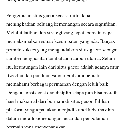
Penggunaan situs gacor secara rutin dapat
meningkatkan peluang kemenangan secara signifikan.
Melalui latihan dan strategi yang tepat, pemain dapat
memaksimalkan setiap kesempatan yang ada. Banyak
pemain sukses yang mengandalkan situs gacor sebagai
sumber penghasilan tambahan maupun utama. Selain
itu, keuntungan lain dari situs gacor adalah adanya fitur
live chat dan panduan yang membantu pemain
memahami berbagai permainan dengan lebih baik.
Dengan konsistensi dan disiplin, siapa pun bisa meraih
hasil maksimal dari bermain di situs gacor. Pilihan
platform yang tepat akan menjadi kunci keberhasilan
dalam meraih kemenangan besar dan pengalaman
bermain yang menyenangkan.