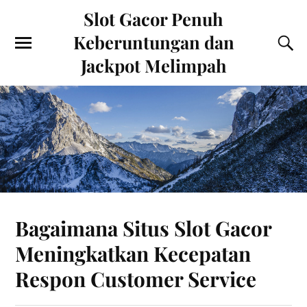
Slot Gacor Penuh
Keberuntungan dan
Jackpot Melimpah
Bagaimana Situs Slot Gacor
Meningkatkan Kecepatan
Respon Customer Service