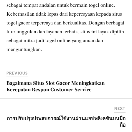
sebagai tempat andalan untuk bermain togel online.
Keberhasilan tidak lepas dari kepercayaan kepada situs
togel gacor terpercaya dan berkualitas. Dengan berbagai
fitur unggulan dan layanan terbaik, situs ini layak dipilih
sebagai mitra judi togel online yang aman dan
menguntungkan.
PREVIOUS
Bagaimana Situs Slot Gacor Meningkatkan
Kecepatan Respon Customer Service
NEXT
การปรับปรุงประสบการณ์ใช้งานผ่านแอปพลิเคชันบนมือ
ถือ