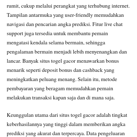
rumit, cukup melalui perangkat yang terhubung internet.
Tampilan antarmuka yang user-friendly memudahkan
navigasi dan pencarian angka prediksi. Fitur live chat
support juga tersedia untuk membantu pemain
mengatasi kendala selama bermain, sehingga
pengalaman bermain menjadi lebih menyenangkan dan
lancar. Banyak situs togel gacor menawarkan bonus
menarik seperti deposit bonus dan cashback yang
meningkatkan peluang menang. Selain itu, metode
pembayaran yang beragam memudahkan pemain
melakukan transaksi kapan saja dan di mana saja.
Keunggulan utama dari situs togel gacor adalah tingkat
keberhasilannya yang tinggi dalam memberikan angka
prediksi yang akurat dan terpercaya. Data pengeluaran