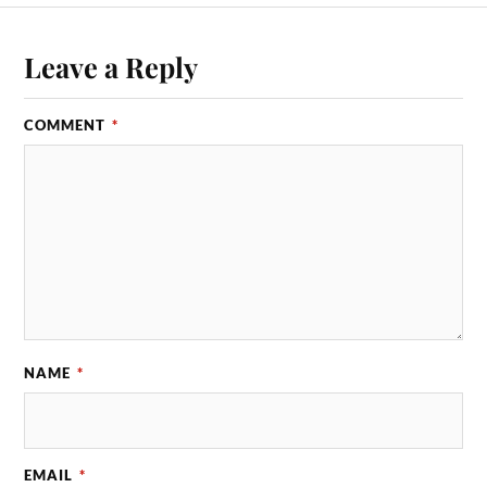
Leave a Reply
COMMENT
*
NAME
*
EMAIL
*