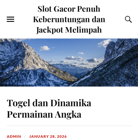
Slot Gacor Penuh
Keberuntungan dan
Jackpot Melimpah
Togel dan Dinamika
Permainan Angka
ADMIN
JANUARY 28, 2026