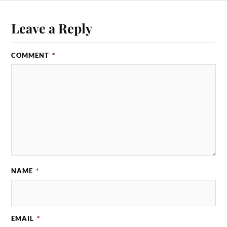
Leave a Reply
COMMENT
*
NAME
*
EMAIL
*