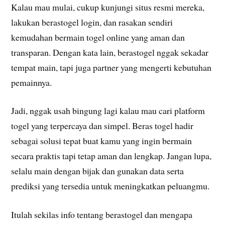
Kalau mau mulai, cukup kunjungi situs resmi mereka,
lakukan berastogel login, dan rasakan sendiri
kemudahan bermain togel online yang aman dan
transparan. Dengan kata lain, berastogel nggak sekadar
tempat main, tapi juga partner yang mengerti kebutuhan
pemainnya.
Jadi, nggak usah bingung lagi kalau mau cari platform
togel yang terpercaya dan simpel. Beras togel hadir
sebagai solusi tepat buat kamu yang ingin bermain
secara praktis tapi tetap aman dan lengkap. Jangan lupa,
selalu main dengan bijak dan gunakan data serta
prediksi yang tersedia untuk meningkatkan peluangmu.
Itulah sekilas info tentang berastogel dan mengapa