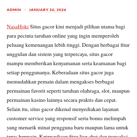
ADMIN
JANUARY 26, 2026
NasaHoki
Situs gacor kini menjadi pilihan utama bagi
para pecinta taruhan online yang ingin memperoleh
peluang kemenangan lebih tinggi. Dengan berbagai fitur
unggulan dan sistem yang terpercaya, situs gacor
mampu memberikan kenyamanan serta keamanan bagi
setiap penggunanya. Keberadaan situs gacor juga
memudahkan pemain dalam mengakses berbagai
permainan favorit seperti taruhan olahraga, slot, maupun
permainan kasino lainnya secara praktis dan cepat.
Selain itu, situs gacor dikenal menyediakan layanan
customer service yang responsif serta bonus melimpah
yang menarik minat pengguna baru maupun lama untuk
terus bermain. Ketersediaan fitur live chat dan transaksi