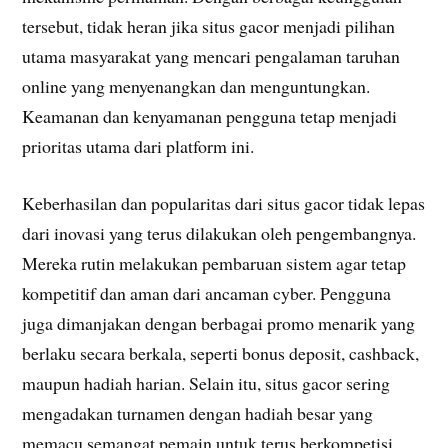
tersebut, tidak heran jika situs gacor menjadi pilihan
utama masyarakat yang mencari pengalaman taruhan
online yang menyenangkan dan menguntungkan.
Keamanan dan kenyamanan pengguna tetap menjadi
prioritas utama dari platform ini.
Keberhasilan dan popularitas dari situs gacor tidak lepas
dari inovasi yang terus dilakukan oleh pengembangnya.
Mereka rutin melakukan pembaruan sistem agar tetap
kompetitif dan aman dari ancaman cyber. Pengguna
juga dimanjakan dengan berbagai promo menarik yang
berlaku secara berkala, seperti bonus deposit, cashback,
maupun hadiah harian. Selain itu, situs gacor sering
mengadakan turnamen dengan hadiah besar yang
memacu semangat pemain untuk terus berkompetisi.