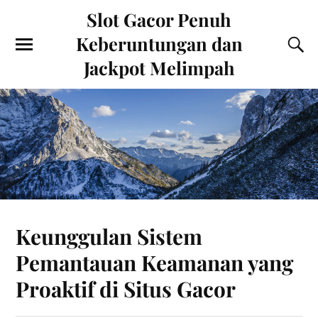
Slot Gacor Penuh
Keberuntungan dan
Jackpot Melimpah
Keunggulan Sistem
Pemantauan Keamanan yang
Proaktif di Situs Gacor