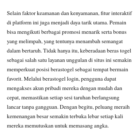
Selain faktor keamanan dan kenyamanan, fitur interaktif
di platform ini juga menjadi daya tarik utama. Pemain
bisa mengikuti berbagai promosi menarik serta bonus
yang melimpah, yang tentunya menambah semangat
dalam bertaruh. Tidak hanya itu, keberadaan beras togel
sebagai salah satu layanan unggulan di situs ini semakin
memperkuat posisi berastogel sebagai tempat bermain
favorit. Melalui berastogel login, pengguna dapat
mengakses akun pribadi mereka dengan mudah dan
cepat, memastikan setiap sesi taruhan berlangsung
lancar tanpa gangguan. Dengan begitu, peluang meraih
kemenangan besar semakin terbuka lebar setiap kali
mereka memutuskan untuk memasang angka.