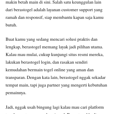
makin betah main di sini. Salah satu keunggulan lain
dari berastogel adalah layanan customer support yang
ramah dan responsif, siap membantu kapan saja kamu
butuh.
Buat kamu yang sedang mencari solusi praktis dan
lengkap, berastogel memang layak jadi pilihan utama.
Kalau mau mulai, cukup kunjungi situs resmi mereka,
lakukan berastogel login, dan rasakan sendiri
kemudahan bermain togel online yang aman dan
transparan. Dengan kata lain, berastogel nggak sekadar
tempat main, tapi juga partner yang mengerti kebutuhan
pemainnya.
Jadi, nggak usah bingung lagi kalau mau cari platform