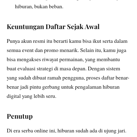
hiburan, bukan beban.
Keuntungan Daftar Sejak Awal
Punya akun resmi itu berarti kamu bisa ikut serta dalam
semua event dan promo menarik. Selain itu, kamu juga
bisa mengakses riwayat permainan, yang membantu
buat evaluasi strategi di masa depan. Dengan sistem
yang sudah dibuat ramah pengguna, proses daftar benar-
benar jadi pintu gerbang untuk pengalaman hiburan
digital yang lebih seru.
Penutup
Di era serba online ini, hiburan sudah ada di ujung jari.