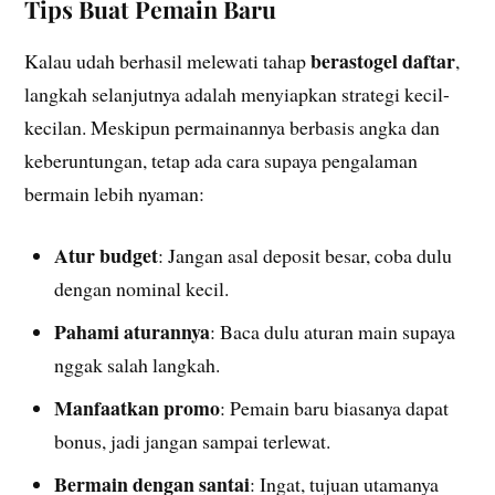
Tips Buat Pemain Baru
berastogel daftar
Kalau udah berhasil melewati tahap
,
langkah selanjutnya adalah menyiapkan strategi kecil-
kecilan. Meskipun permainannya berbasis angka dan
keberuntungan, tetap ada cara supaya pengalaman
bermain lebih nyaman:
Atur budget
: Jangan asal deposit besar, coba dulu
dengan nominal kecil.
Pahami aturannya
: Baca dulu aturan main supaya
nggak salah langkah.
Manfaatkan promo
: Pemain baru biasanya dapat
bonus, jadi jangan sampai terlewat.
Bermain dengan santai
: Ingat, tujuan utamanya