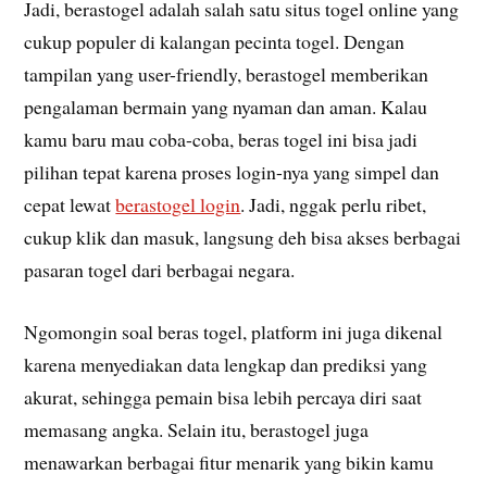
Jadi, berastogel adalah salah satu situs togel online yang
cukup populer di kalangan pecinta togel. Dengan
tampilan yang user-friendly, berastogel memberikan
pengalaman bermain yang nyaman dan aman. Kalau
kamu baru mau coba-coba, beras togel ini bisa jadi
pilihan tepat karena proses login-nya yang simpel dan
cepat lewat
berastogel login
. Jadi, nggak perlu ribet,
cukup klik dan masuk, langsung deh bisa akses berbagai
pasaran togel dari berbagai negara.
Ngomongin soal beras togel, platform ini juga dikenal
karena menyediakan data lengkap dan prediksi yang
akurat, sehingga pemain bisa lebih percaya diri saat
memasang angka. Selain itu, berastogel juga
menawarkan berbagai fitur menarik yang bikin kamu