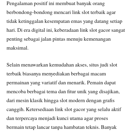
Pengalaman positif ini membuat banyak orang
berbondong-bondong mencari link slot terbaik agar
tidak ketinggalan kesempatan emas yang datang setiap
hari. Di era digital ini, keberadaan link slot gacor sangat
penting sebagai jalan pintas menuju kemenangan
maksimal.
Selain menawarkan kemudahan akses, situs judi slot
terbaik biasanya menyediakan berbagai macam
permainan yang variatif dan menarik. Pemain dapat
mencoba berbagai tema dan fitur unik yang disajikan,
dari mesin klasik hingga slot modern dengan grafis
canggih. Ketersediaan link slot gacor yang selalu aktif
dan terpercaya menjadi kunci utama agar proses
bermain tetap lancar tanpa hambatan teknis. Banyak