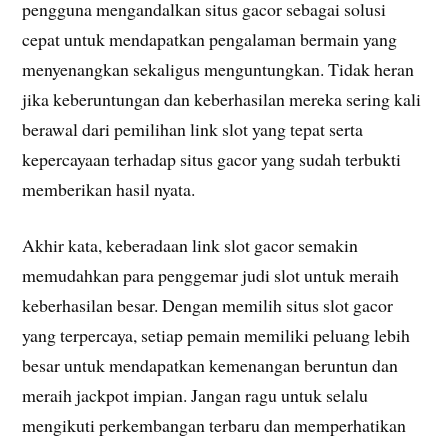
pengguna mengandalkan situs gacor sebagai solusi
cepat untuk mendapatkan pengalaman bermain yang
menyenangkan sekaligus menguntungkan. Tidak heran
jika keberuntungan dan keberhasilan mereka sering kali
berawal dari pemilihan link slot yang tepat serta
kepercayaan terhadap situs gacor yang sudah terbukti
memberikan hasil nyata.
Akhir kata, keberadaan link slot gacor semakin
memudahkan para penggemar judi slot untuk meraih
keberhasilan besar. Dengan memilih situs slot gacor
yang terpercaya, setiap pemain memiliki peluang lebih
besar untuk mendapatkan kemenangan beruntun dan
meraih jackpot impian. Jangan ragu untuk selalu
mengikuti perkembangan terbaru dan memperhatikan