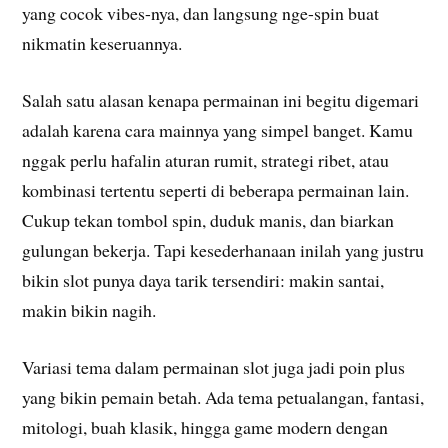
yang cocok vibes-nya, dan langsung nge-spin buat
nikmatin keseruannya.
Salah satu alasan kenapa permainan ini begitu digemari
adalah karena cara mainnya yang simpel banget. Kamu
nggak perlu hafalin aturan rumit, strategi ribet, atau
kombinasi tertentu seperti di beberapa permainan lain.
Cukup tekan tombol spin, duduk manis, dan biarkan
gulungan bekerja. Tapi kesederhanaan inilah yang justru
bikin slot punya daya tarik tersendiri: makin santai,
makin bikin nagih.
Variasi tema dalam permainan slot juga jadi poin plus
yang bikin pemain betah. Ada tema petualangan, fantasi,
mitologi, buah klasik, hingga game modern dengan