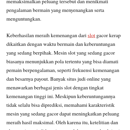
memaksimalkan peluang tersebut dan menikmati
pengalaman bermain yang menyenangkan serta
menguntungkan.
Keberhasilan meraih kemenangan dari
slot
gacor kerap
dikaitkan dengan waktu bermain dan keberuntungan
yang sedang berpihak. Mesin slot yang sedang gacor
biasanya menunjukkan pola tertentu yang bisa diamati
pemain berpengalaman, seperti frekuensi kemenangan
dan besarnya payout. Banyak situs judi online yang
menawarkan berbagai jenis slot dengan tingkat
kemenangan tinggi ini. Meskipun keberuntungannya
tidak selalu bisa diprediksi, memahami karakteristik
mesin yang sedang gacor dapat meningkatkan peluang
meraih hasil maksimal. Oleh karena itu, ketelitian dan