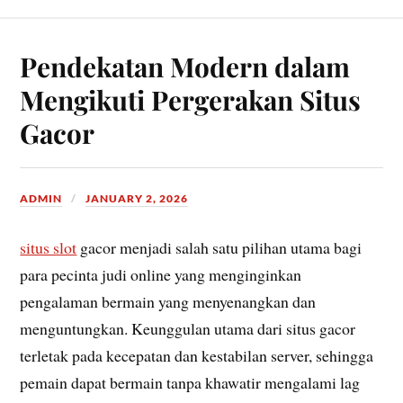
Pendekatan Modern dalam
Mengikuti Pergerakan Situs
Gacor
ADMIN
JANUARY 2, 2026
situs slot
gacor menjadi salah satu pilihan utama bagi
para pecinta judi online yang menginginkan
pengalaman bermain yang menyenangkan dan
menguntungkan. Keunggulan utama dari situs gacor
terletak pada kecepatan dan kestabilan server, sehingga
pemain dapat bermain tanpa khawatir mengalami lag