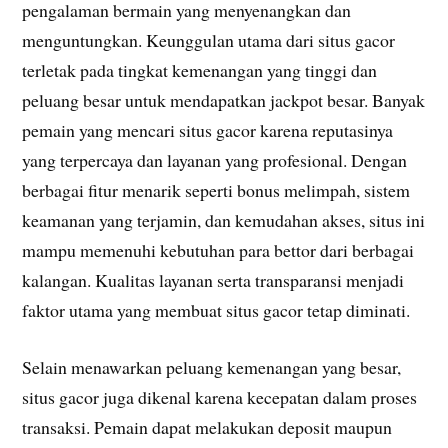
pengalaman bermain yang menyenangkan dan
menguntungkan. Keunggulan utama dari situs gacor
terletak pada tingkat kemenangan yang tinggi dan
peluang besar untuk mendapatkan jackpot besar. Banyak
pemain yang mencari situs gacor karena reputasinya
yang terpercaya dan layanan yang profesional. Dengan
berbagai fitur menarik seperti bonus melimpah, sistem
keamanan yang terjamin, dan kemudahan akses, situs ini
mampu memenuhi kebutuhan para bettor dari berbagai
kalangan. Kualitas layanan serta transparansi menjadi
faktor utama yang membuat situs gacor tetap diminati.
Selain menawarkan peluang kemenangan yang besar,
situs gacor juga dikenal karena kecepatan dalam proses
transaksi. Pemain dapat melakukan deposit maupun