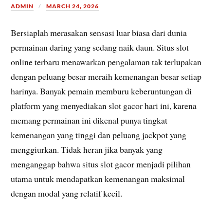
ADMIN
MARCH 24, 2026
Bersiaplah merasakan sensasi luar biasa dari dunia
permainan daring yang sedang naik daun. Situs slot
online terbaru menawarkan pengalaman tak terlupakan
dengan peluang besar meraih kemenangan besar setiap
harinya. Banyak pemain memburu keberuntungan di
platform yang menyediakan slot gacor hari ini, karena
memang permainan ini dikenal punya tingkat
kemenangan yang tinggi dan peluang jackpot yang
menggiurkan. Tidak heran jika banyak yang
menganggap bahwa situs slot gacor menjadi pilihan
utama untuk mendapatkan kemenangan maksimal
dengan modal yang relatif kecil.