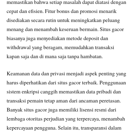
memastikan bahwa setiap masalah dapat diatasi dengan
cepat dan efisien. Fitur bonus dan promosi menarik
disediakan secara rutin untuk meningkatkan peluang
menang dan menambah keseruan bermain. Situs gacor
biasanya juga menyediakan metode deposit dan
withdrawal yang beragam, memudahkan transaksi
kapan saja dan di mana saja tanpa hambatan.
Keamanan data dan privasi menjadi aspek penting yang
harus diperhatikan dari situs gacor terbaik. Penggunaan
sistem enkripsi canggih memastikan data pribadi dan
transaksi pemain tetap aman dari ancaman peretasan.
Banyak situs gacor juga memiliki lisensi resmi dari
lembaga otoritas perjudian yang terpercaya, menambah
kepercayaan pengguna. Selain itu, transparansi dalam