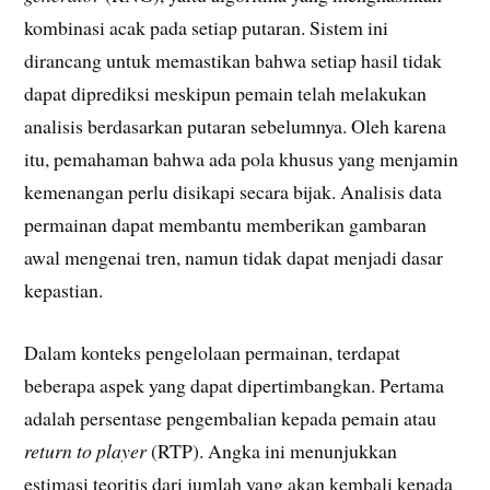
kombinasi acak pada setiap putaran. Sistem ini
dirancang untuk memastikan bahwa setiap hasil tidak
dapat diprediksi meskipun pemain telah melakukan
analisis berdasarkan putaran sebelumnya. Oleh karena
itu, pemahaman bahwa ada pola khusus yang menjamin
kemenangan perlu disikapi secara bijak. Analisis data
permainan dapat membantu memberikan gambaran
awal mengenai tren, namun tidak dapat menjadi dasar
kepastian.
Dalam konteks pengelolaan permainan, terdapat
beberapa aspek yang dapat dipertimbangkan. Pertama
adalah persentase pengembalian kepada pemain atau
return to player
(RTP). Angka ini menunjukkan
estimasi teoritis dari jumlah yang akan kembali kepada