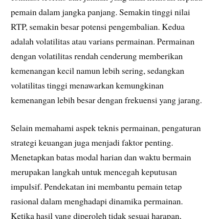
pemain dalam jangka panjang. Semakin tinggi nilai
RTP, semakin besar potensi pengembalian. Kedua
adalah volatilitas atau varians permainan. Permainan
dengan volatilitas rendah cenderung memberikan
kemenangan kecil namun lebih sering, sedangkan
volatilitas tinggi menawarkan kemungkinan
kemenangan lebih besar dengan frekuensi yang jarang.
Selain memahami aspek teknis permainan, pengaturan
strategi keuangan juga menjadi faktor penting.
Menetapkan batas modal harian dan waktu bermain
merupakan langkah untuk mencegah keputusan
impulsif. Pendekatan ini membantu pemain tetap
rasional dalam menghadapi dinamika permainan.
Ketika hasil yang diperoleh tidak sesuai harapan,