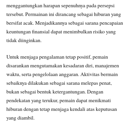
menggantungkan harapan sepenuhnya pada persepsi
tersebut. Permainan ini dirancang sebagai hiburan yang
bersifat acak. Menjadikannya sebagai sarana pencapaian
keuntungan finansial dapat menimbulkan risiko yang
tidak diinginkan.
Untuk menjaga pengalaman tetap positif, pemain
disarankan mengutamakan kesadaran diri, manajemen
waktu, serta pengelolaan anggaran. Aktivitas bermain
sebaiknya dilakukan sebagai sarana melepas penat,
bukan sebagai bentuk ketergantungan. Dengan
pendekatan yang terukur, pemain dapat menikmati
hiburan dengan tetap menjaga kendali atas keputusan
yang diambil.