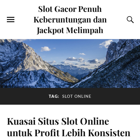
Slot Gacor Penuh
Keberuntungan dan
Jackpot Melimpah
TAG:
SLOT ONLINE
Kuasai Situs Slot Online
untuk Profit Lebih Konsisten