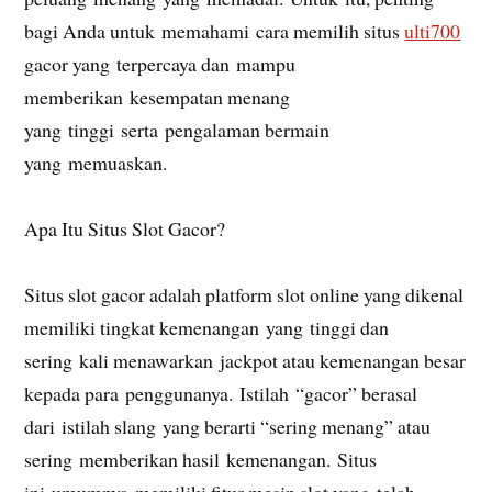
bagi Anda untuk memahami cara memilih situs
ulti700
gacor yang terpercaya dan mampu
memberikan kesempatan menang
yang tinggi serta pengalaman bermain
yang memuaskan.
Apa Itu Situs Slot Gacor?
Situs slot gacor adalah platform slot online yang dikenal
memiliki tingkat kemenangan yang tinggi dan
sering kali menawarkan jackpot atau kemenangan besar
kepada para penggunanya. Istilah “gacor” berasal
dari istilah slang yang berarti “sering menang” atau
sering memberikan hasil kemenangan. Situs
ini umumnya memiliki fitur mesin slot yang telah