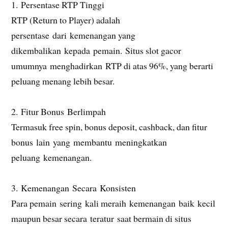
1. Persentase RTP Tinggi
RTP (Return to Player) adalah
persentase dari kemenangan yang
dikembalikan kepada pemain. Situs slot gacor
umumnya menghadirkan RTP di atas 96%, yang berarti
peluang menang lebih besar.
2. Fitur Bonus Berlimpah
Termasuk free spin, bonus deposit, cashback, dan fitur
bonus lain yang membantu meningkatkan
peluang kemenangan.
3. Kemenangan Secara Konsisten
Para pemain sering kali meraih kemenangan baik kecil
maupun besar secara teratur saat bermain di situs