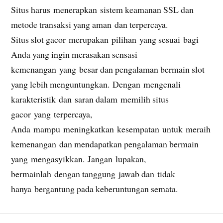
Situs harus menerapkan sistem keamanan SSL dan
metode transaksi yang aman dan terpercaya.
Situs slot gacor merupakan pilihan yang sesuai bagi
Anda yang ingin merasakan sensasi
kemenangan yang besar dan pengalaman bermain slot
yang lebih menguntungkan. Dengan mengenali
karakteristik dan saran dalam memilih situs
gacor yang terpercaya,
Anda mampu meningkatkan kesempatan untuk meraih
kemenangan dan mendapatkan pengalaman bermain
yang mengasyikkan. Jangan lupakan,
bermainlah dengan tanggung jawab dan tidak
hanya bergantung pada keberuntungan semata.