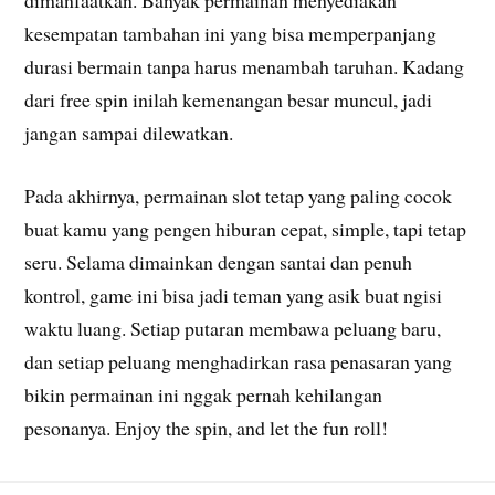
dimanfaatkan. Banyak permainan menyediakan
kesempatan tambahan ini yang bisa memperpanjang
durasi bermain tanpa harus menambah taruhan. Kadang
dari free spin inilah kemenangan besar muncul, jadi
jangan sampai dilewatkan.
Pada akhirnya, permainan slot tetap yang paling cocok
buat kamu yang pengen hiburan cepat, simple, tapi tetap
seru. Selama dimainkan dengan santai dan penuh
kontrol, game ini bisa jadi teman yang asik buat ngisi
waktu luang. Setiap putaran membawa peluang baru,
dan setiap peluang menghadirkan rasa penasaran yang
bikin permainan ini nggak pernah kehilangan
pesonanya. Enjoy the spin, and let the fun roll!