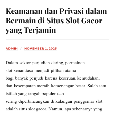
Keamanan dan Privasi dalam
Bermain di Situs Slot Gacor
yang Terjamin
ADMIN
NOVEMBER 1, 2025
Dalam sektor perjudian daring, permainan
slot senantiasa menjadi pilihan utama
bagi banyak penjudi karena keseruan, kemudahan,
dan kesempatan meraih kemenangan besar. Salah satu
istilah yang tengah populer dan
sering diperbincangkan di kalangan penggemar slot
adalah situs slot gacor. Namun, apa sebenarnya yang