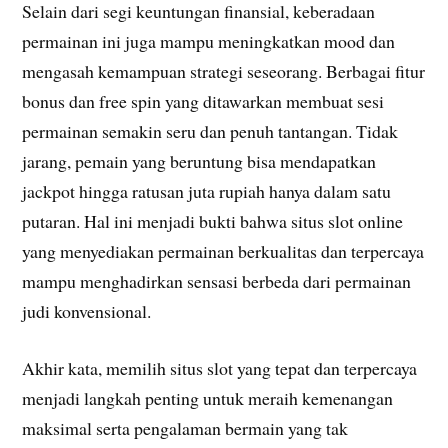
Selain dari segi keuntungan finansial, keberadaan
permainan ini juga mampu meningkatkan mood dan
mengasah kemampuan strategi seseorang. Berbagai fitur
bonus dan free spin yang ditawarkan membuat sesi
permainan semakin seru dan penuh tantangan. Tidak
jarang, pemain yang beruntung bisa mendapatkan
jackpot hingga ratusan juta rupiah hanya dalam satu
putaran. Hal ini menjadi bukti bahwa situs slot online
yang menyediakan permainan berkualitas dan terpercaya
mampu menghadirkan sensasi berbeda dari permainan
judi konvensional.
Akhir kata, memilih situs slot yang tepat dan terpercaya
menjadi langkah penting untuk meraih kemenangan
maksimal serta pengalaman bermain yang tak