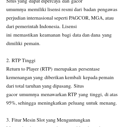
Situs yang dapat dipercaya dan gacor
umumnya memiliki lisensi resmi dari badan pengawas
perjudian internasional seperti PAGCOR, MGA, atau
dari pemerintah Indonesia. Lisensi
ini memastikan keamanan bagi data dan dana yang
dimiliki pemain.
2. RTP Tinggi
Return to Player (RTP) merupakan persentase
kemenangan yang diberikan kembali kepada pemain
dari total taruhan yang dipasang. Situs
gacor umumnya menawarkan RTP yang tinggi, di atas
95%, sehingga meningkatkan peluang untuk menang.
3. Fitur Mesin Slot yang Menguntungkan