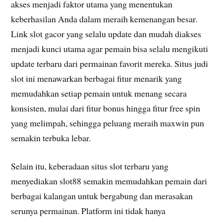
akses menjadi faktor utama yang menentukan
keberhasilan Anda dalam meraih kemenangan besar.
Link slot gacor yang selalu update dan mudah diakses
menjadi kunci utama agar pemain bisa selalu mengikuti
update terbaru dari permainan favorit mereka. Situs judi
slot ini menawarkan berbagai fitur menarik yang
memudahkan setiap pemain untuk menang secara
konsisten, mulai dari fitur bonus hingga fitur free spin
yang melimpah, sehingga peluang meraih maxwin pun
semakin terbuka lebar.
Selain itu, keberadaan situs slot terbaru yang
menyediakan slot88 semakin memudahkan pemain dari
berbagai kalangan untuk bergabung dan merasakan
serunya permainan. Platform ini tidak hanya