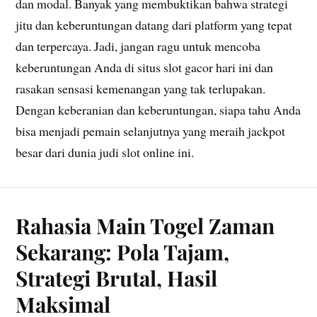
dan modal. Banyak yang membuktikan bahwa strategi
jitu dan keberuntungan datang dari platform yang tepat
dan terpercaya. Jadi, jangan ragu untuk mencoba
keberuntungan Anda di situs slot gacor hari ini dan
rasakan sensasi kemenangan yang tak terlupakan.
Dengan keberanian dan keberuntungan, siapa tahu Anda
bisa menjadi pemain selanjutnya yang meraih jackpot
besar dari dunia judi slot online ini.
Rahasia Main Togel Zaman
Sekarang: Pola Tajam,
Strategi Brutal, Hasil
Maksimal