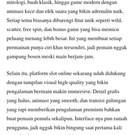
mitologi, buah klasik, hingga game modern dengan
animasi kece dan efek suara yang bikin adrenalin naik.
Setiap tema biasanya dibarengi fitur unik seperti wild,
scatter, free spin, dan bonus game yang bisa memicu
peluang menang lebih besar. Ini yang membuat setiap
permainan punya ciri khas tersendiri, jadi pemain nggak
gampang bosen meski main berjam-jam.
Selain itu, platform slot online sekarang udah didukung
dengan tampilan visual high-quality yang bikin
pengalaman bermain makin immersive. Detail grafis
yang halus, animasi yang smooth, dan transisi gulungan
yang rapi memberikan pengalaman premium bahkan
buat pemain pemula sekalipun. Interface-nya pun ramah
pengguna, jadi nggak bikin bingung saat pertama kali