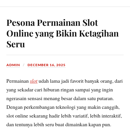
Pesona Permainan Slot
Online yang Bikin Ketagihan
Seru
ADMIN
DECEMBER 16, 2025
Permainan
slot
udah lama jadi favorit banyak orang, dari
yang sekadar cari hiburan ringan sampai yang ingin
ngerasain sensasi menang besar dalam satu putaran.
Dengan perkembangan teknologi yang makin canggih,
slot online sekarang hadir lebih variatif, lebih interaktif,
dan tentunya lebih seru buat dimainkan kapan pun.