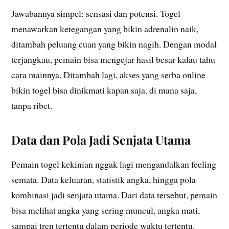
Jawabannya simpel: sensasi dan potensi. Togel
menawarkan ketegangan yang bikin adrenalin naik,
ditambah peluang cuan yang bikin nagih. Dengan modal
terjangkau, pemain bisa mengejar hasil besar kalau tahu
cara mainnya. Ditambah lagi, akses yang serba online
bikin togel bisa dinikmati kapan saja, di mana saja,
tanpa ribet.
Data dan Pola Jadi Senjata Utama
Pemain togel kekinian nggak lagi mengandalkan feeling
semata. Data keluaran, statistik angka, hingga pola
kombinasi jadi senjata utama. Dari data tersebut, pemain
bisa melihat angka yang sering muncul, angka mati,
sampai tren tertentu dalam periode waktu tertentu.