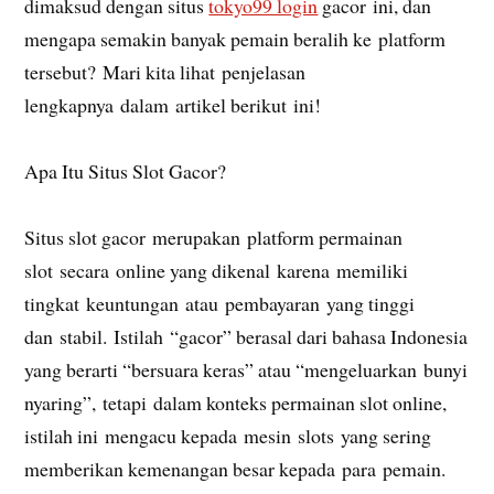
dimaksud dengan situs
tokyo99 login
gacor ini, dan
mengapa semakin banyak pemain beralih ke platform
tersebut? Mari kita lihat penjelasan
lengkapnya dalam artikel berikut ini!
Apa Itu Situs Slot Gacor?
Situs slot gacor merupakan platform permainan
slot secara online yang dikenal karena memiliki
tingkat keuntungan atau pembayaran yang tinggi
dan stabil. Istilah “gacor” berasal dari bahasa Indonesia
yang berarti “bersuara keras” atau “mengeluarkan bunyi
nyaring”, tetapi dalam konteks permainan slot online,
istilah ini mengacu kepada mesin slots yang sering
memberikan kemenangan besar kepada para pemain.