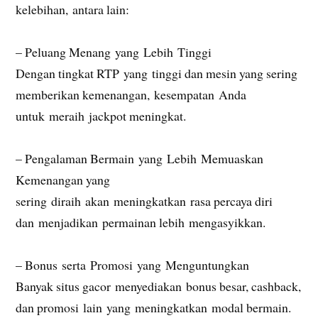
kelebihan, antara lain:
– Peluang Menang yang Lebih Tinggi
Dengan tingkat RTP yang tinggi dan mesin yang sering
memberikan kemenangan, kesempatan Anda
untuk meraih jackpot meningkat.
– Pengalaman Bermain yang Lebih Memuaskan
Kemenangan yang
sering diraih akan meningkatkan rasa percaya diri
dan menjadikan permainan lebih mengasyikkan.
– Bonus serta Promosi yang Menguntungkan
Banyak situs gacor menyediakan bonus besar, cashback,
dan promosi lain yang meningkatkan modal bermain.