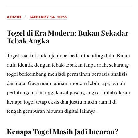
ADMIN
JANUARY 14, 2026
Togel di Era Modern: Bukan Sekadar
Tebak Angka
Togel saat ini sudah jauh berbeda dibanding dulu. Kalau
dulu identik dengan tebak-tebakan tanpa arah, sekarang
togel berkembang menjadi permainan berbasis analisis
dan data. Gaya main pemain modern lebih rapi, penuh
perhitungan, dan nggak asal pasang angka. Inilah alasan
kenapa togel tetap eksis dan justru makin ramai di
tengah gempuran hiburan digital lainnya.
Kenapa Togel Masih Jadi Incaran?