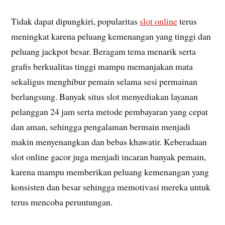
Tidak dapat dipungkiri, popularitas
slot online
terus
meningkat karena peluang kemenangan yang tinggi dan
peluang jackpot besar. Beragam tema menarik serta
grafis berkualitas tinggi mampu memanjakan mata
sekaligus menghibur pemain selama sesi permainan
berlangsung. Banyak situs slot menyediakan layanan
pelanggan 24 jam serta metode pembayaran yang cepat
dan aman, sehingga pengalaman bermain menjadi
makin menyenangkan dan bebas khawatir. Keberadaan
slot online gacor juga menjadi incaran banyak pemain,
karena mampu memberikan peluang kemenangan yang
konsisten dan besar sehingga memotivasi mereka untuk
terus mencoba peruntungan.