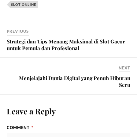
SLOT ONLINE
PREVIOUS
Strategi dan Tips Menang Maksimal di Slot Gacor
untuk Pemula dan Profesional
NEXT
Menjelajahi Dunia Digital yang Penuh Hiburan
Seru
Leave a Reply
COMMENT
*