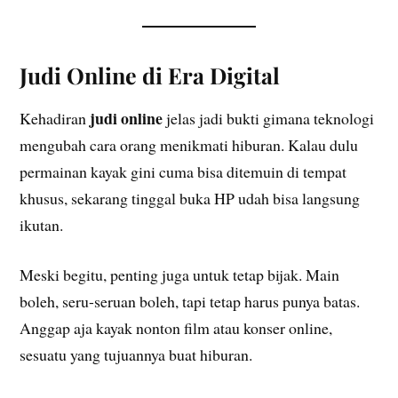
Judi Online di Era Digital
judi online
Kehadiran
jelas jadi bukti gimana teknologi
mengubah cara orang menikmati hiburan. Kalau dulu
permainan kayak gini cuma bisa ditemuin di tempat
khusus, sekarang tinggal buka HP udah bisa langsung
ikutan.
Meski begitu, penting juga untuk tetap bijak. Main
boleh, seru-seruan boleh, tapi tetap harus punya batas.
Anggap aja kayak nonton film atau konser online,
sesuatu yang tujuannya buat hiburan.