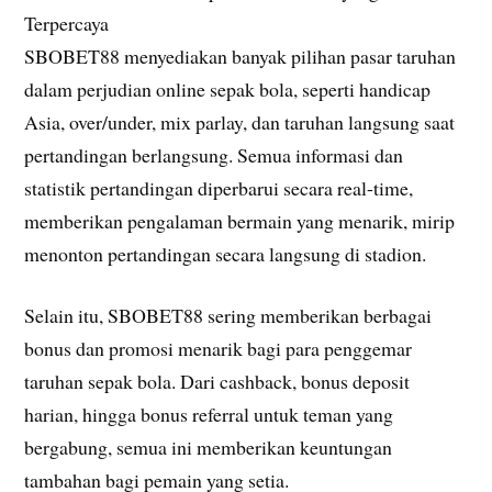
Terpercaya
SBOBET88 menyediakan banyak pilihan pasar taruhan
dalam perjudian online sepak bola, seperti handicap
Asia, over/under, mix parlay, dan taruhan langsung saat
pertandingan berlangsung. Semua informasi dan
statistik pertandingan diperbarui secara real-time,
memberikan pengalaman bermain yang menarik, mirip
menonton pertandingan secara langsung di stadion.
Selain itu, SBOBET88 sering memberikan berbagai
bonus dan promosi menarik bagi para penggemar
taruhan sepak bola. Dari cashback, bonus deposit
harian, hingga bonus referral untuk teman yang
bergabung, semua ini memberikan keuntungan
tambahan bagi pemain yang setia.