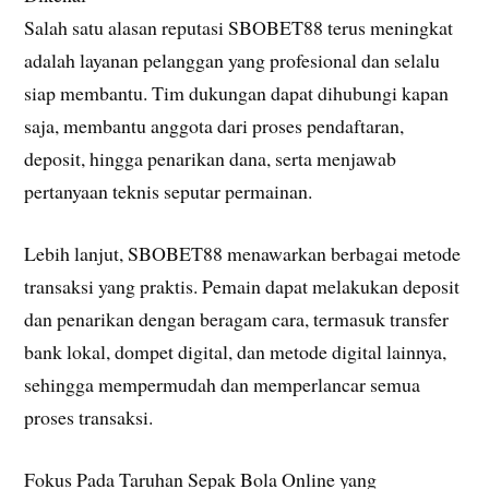
Salah satu alasan reputasi SBOBET88 terus meningkat
adalah layanan pelanggan yang profesional dan selalu
siap membantu. Tim dukungan dapat dihubungi kapan
saja, membantu anggota dari proses pendaftaran,
deposit, hingga penarikan dana, serta menjawab
pertanyaan teknis seputar permainan.
Lebih lanjut, SBOBET88 menawarkan berbagai metode
transaksi yang praktis. Pemain dapat melakukan deposit
dan penarikan dengan beragam cara, termasuk transfer
bank lokal, dompet digital, dan metode digital lainnya,
sehingga mempermudah dan memperlancar semua
proses transaksi.
Fokus Pada Taruhan Sepak Bola Online yang