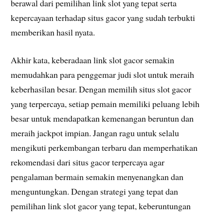
berawal dari pemilihan link slot yang tepat serta
kepercayaan terhadap situs gacor yang sudah terbukti
memberikan hasil nyata.
Akhir kata, keberadaan link slot gacor semakin
memudahkan para penggemar judi slot untuk meraih
keberhasilan besar. Dengan memilih situs slot gacor
yang terpercaya, setiap pemain memiliki peluang lebih
besar untuk mendapatkan kemenangan beruntun dan
meraih jackpot impian. Jangan ragu untuk selalu
mengikuti perkembangan terbaru dan memperhatikan
rekomendasi dari situs gacor terpercaya agar
pengalaman bermain semakin menyenangkan dan
menguntungkan. Dengan strategi yang tepat dan
pemilihan link slot gacor yang tepat, keberuntungan