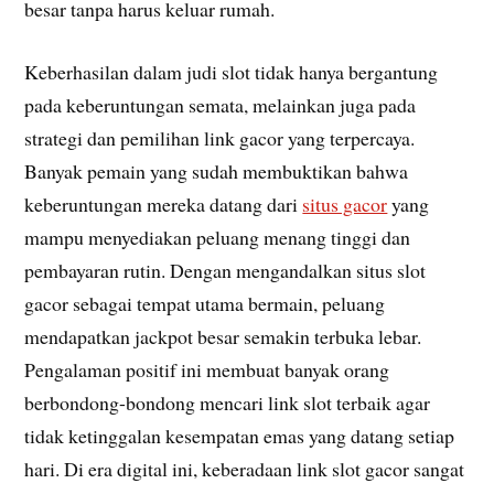
besar tanpa harus keluar rumah.
Keberhasilan dalam judi slot tidak hanya bergantung
pada keberuntungan semata, melainkan juga pada
strategi dan pemilihan link gacor yang terpercaya.
Banyak pemain yang sudah membuktikan bahwa
keberuntungan mereka datang dari
situs gacor
yang
mampu menyediakan peluang menang tinggi dan
pembayaran rutin. Dengan mengandalkan situs slot
gacor sebagai tempat utama bermain, peluang
mendapatkan jackpot besar semakin terbuka lebar.
Pengalaman positif ini membuat banyak orang
berbondong-bondong mencari link slot terbaik agar
tidak ketinggalan kesempatan emas yang datang setiap
hari. Di era digital ini, keberadaan link slot gacor sangat