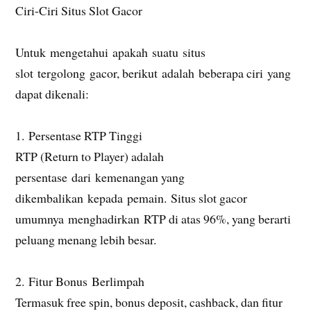
Ciri-Ciri Situs Slot Gacor
Untuk mengetahui apakah suatu situs
slot tergolong gacor, berikut adalah beberapa ciri yang
dapat dikenali:
1. Persentase RTP Tinggi
RTP (Return to Player) adalah
persentase dari kemenangan yang
dikembalikan kepada pemain. Situs slot gacor
umumnya menghadirkan RTP di atas 96%, yang berarti
peluang menang lebih besar.
2. Fitur Bonus Berlimpah
Termasuk free spin, bonus deposit, cashback, dan fitur