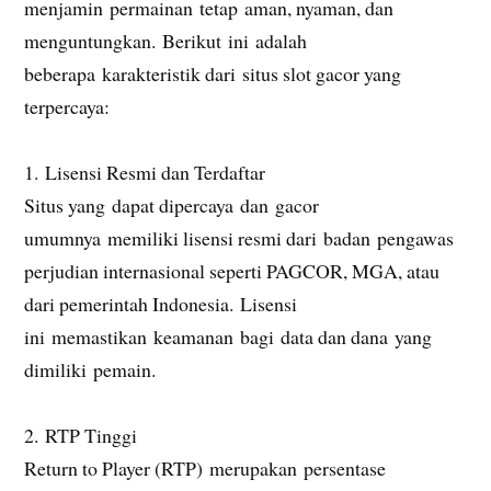
menjamin permainan tetap aman, nyaman, dan
menguntungkan. Berikut ini adalah
beberapa karakteristik dari situs slot gacor yang
terpercaya:
1. Lisensi Resmi dan Terdaftar
Situs yang dapat dipercaya dan gacor
umumnya memiliki lisensi resmi dari badan pengawas
perjudian internasional seperti PAGCOR, MGA, atau
dari pemerintah Indonesia. Lisensi
ini memastikan keamanan bagi data dan dana yang
dimiliki pemain.
2. RTP Tinggi
Return to Player (RTP) merupakan persentase