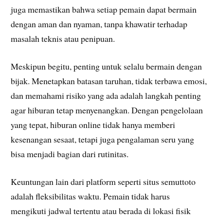
juga memastikan bahwa setiap pemain dapat bermain
dengan aman dan nyaman, tanpa khawatir terhadap
masalah teknis atau penipuan.
Meskipun begitu, penting untuk selalu bermain dengan
bijak. Menetapkan batasan taruhan, tidak terbawa emosi,
dan memahami risiko yang ada adalah langkah penting
agar hiburan tetap menyenangkan. Dengan pengelolaan
yang tepat, hiburan online tidak hanya memberi
kesenangan sesaat, tetapi juga pengalaman seru yang
bisa menjadi bagian dari rutinitas.
Keuntungan lain dari platform seperti situs semuttoto
adalah fleksibilitas waktu. Pemain tidak harus
mengikuti jadwal tertentu atau berada di lokasi fisik