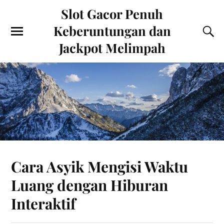
Slot Gacor Penuh
Keberuntungan dan
Jackpot Melimpah
Cara Asyik Mengisi Waktu
Luang dengan Hiburan
Interaktif