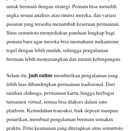
untuk bermain dengan strategi. Pemain bisa memilih
angka sesuai analisis atau intuisi mereka, dan variasi
pasaran yang tersedia menambah keseruan permainan.
Situs semuttoto menyediakan panduan lengkap bagi
pemain baru agar mereka bisa memahami mekanisme
togel dengan lebih mudah, sehingga pengalaman
bermain lebih menyenangkan dan minim kebingungan.
judi online
Selain itu,
memberikan pengalaman yang
lebih luas dibandingkan permainan tradisional. Dari
taruhan olahraga, permainan kartu, hingga berbagai
turnamen virtual, semua bisa diakses dalam satu
platform. Kemudahan transaksi, baik deposit maupun
penarikan, membuat pengalaman bermain semakin
praktis. Fitur keamanan yang diterapkan situs semuttoto