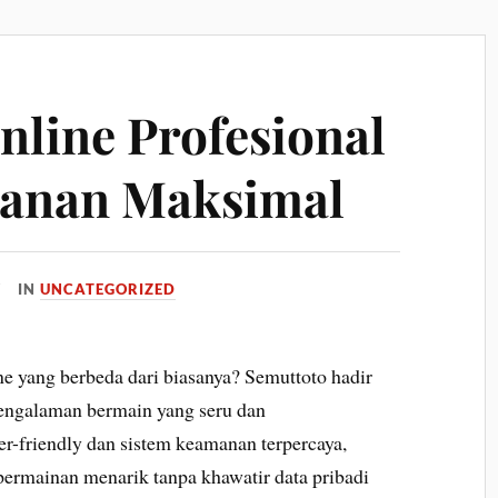
nline Profesional
yanan Maksimal
IN
UNCATEGORIZED
ne yang berbeda dari biasanya? Semuttoto hadir
engalaman bermain yang seru dan
-friendly dan sistem keamanan terpercaya,
ermainan menarik tanpa khawatir data pribadi