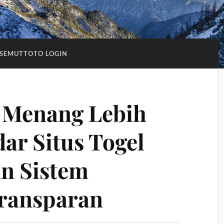
SEMUTTOTO LOGIN
g Menang Lebih
ar Situs Togel
n Sistem
ransparan