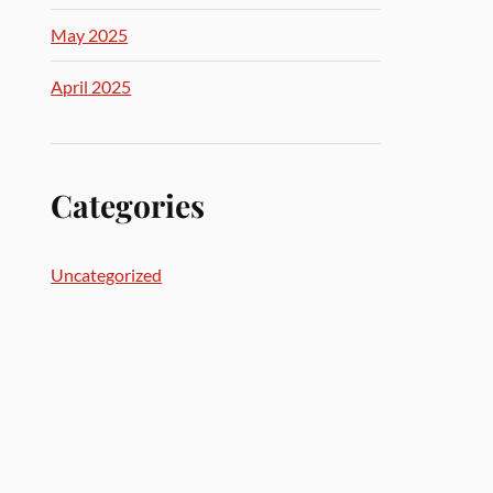
May 2025
April 2025
Categories
Uncategorized