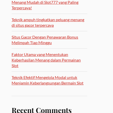
Menang Mudah di Slot777 yang Paling
Terpercaya!
Teknik ampuh tingkatkan peluang menang
di situs gacor terpercaya
Situs Gacor Dengan Penawaran Bonus
Melimpah Tiap Minggu
Faktor Utama yang Menentukan
Keberhasilan Menang dalam Permainan
Slot
Teknik Efektif Mengelola Modal untuk
Menjamin Keberlangsungan Bermain Slot
Recent Comments