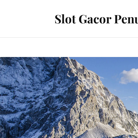
Slot Gacor Pe