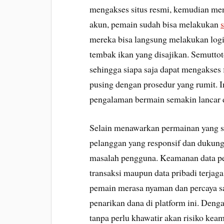
mengakses situs resmi, kemudian meng
akun, pemain sudah bisa melakukan
mereka bisa langsung melakukan log
tembak ikan yang disajikan. Semuttoto
sehingga siapa saja dapat mengakses f
pusing dengan prosedur yang rumit. I
pengalaman bermain semakin lancar
Selain menawarkan permainan yang se
pelanggan yang responsif dan dukung
masalah pengguna. Keamanan data pem
transaksi maupun data pribadi terjag
pemain merasa nyaman dan percaya s
penarikan dana di platform ini. Deng
tanpa perlu khawatir akan risiko ke