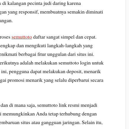
 di kalangan pecinta judi daring karena
gan yang responsif, membuatnya semakin diminati
angan.
proses
semuttoto
daftar sangat simpel dan cepat.
lengkap dan mengikuti langkah-langkah yang
ikmati berbagai fitur unggulan dari situs ini.
berikutnya adalah melakukan semuttoto login untuk
 ini, pengguna dapat melakukan deposit, menarik
ai promosi menarik yang selalu diperbarui secara
an di mana saja, semuttoto link resmi menjadi
ini memungkinkan Anda tetap terhubung dengan
mbaruan situs atau gangguan jaringan. Selain itu,