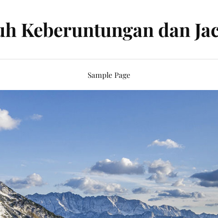
nuh Keberuntungan dan Ja
Sample Page