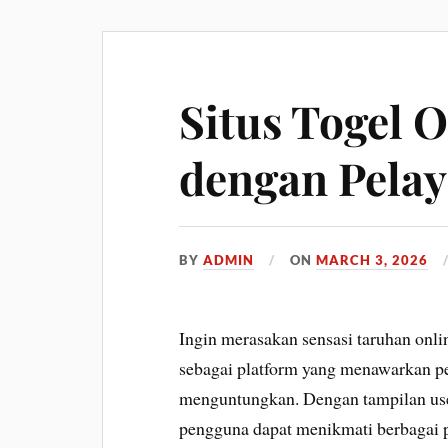
Situs Togel O
dengan Pela
BY
ADMIN
ON
MARCH 3, 2026
Ingin merasakan sensasi taruhan onli
sebagai platform yang menawarkan p
menguntungkan. Dengan tampilan user
pengguna dapat menikmati berbagai p