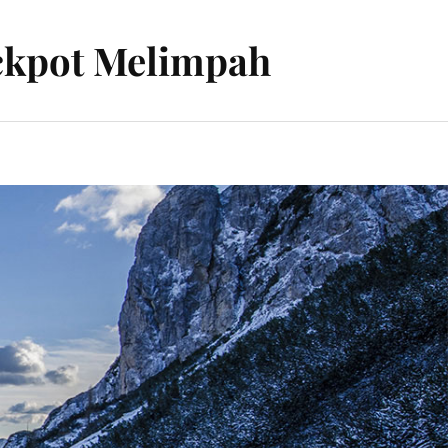
ckpot Melimpah