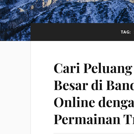
TAG:
Cari Peluan
Besar di Band
Online denga
Permainan T