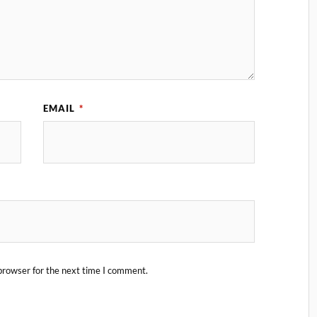
EMAIL
*
browser for the next time I comment.