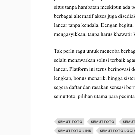
situs tanpa hambatan meskipun ada pe
berbagai alternatif akses juga disedi
lancar tanpa kendala. Dengan begitu
mengasyikkan, tanpa harus khawatir k
Tak perlu ragu untuk mencoba berbagai
selalu menawarkan solusi terbaik aga
lancar. Platform ini terus berinovasi
lengkap, bonus menarik, hingga sistem
segera daftar dan rasakan sensasi be
semuttoto, pilihan utama para pecinta 
SEMUT TOTO
SEMUTTOTO
SEMUT
SEMUTTOTO LINK
SEMUTTOTO LOGI