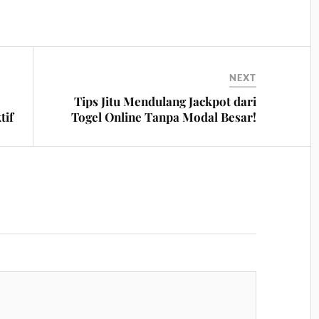
NEXT
Tips Jitu Mendulang Jackpot dari
tif
Togel Online Tanpa Modal Besar!