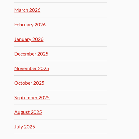
March 2026
February 2026
January 2026
December 2025
November 2025
October 2025
September 2025
August 2025
July 2025