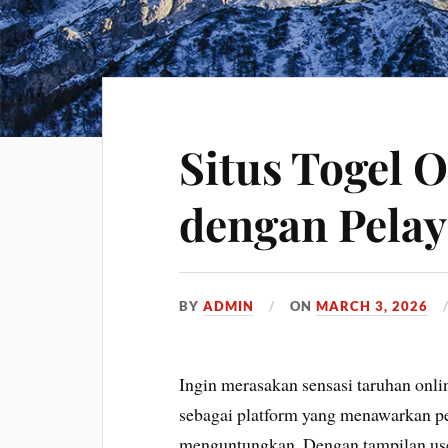
Situs Togel O
dengan Pela
BY
ADMIN
ON
MARCH 3, 2026
Ingin merasakan sensasi taruhan onli
sebagai platform yang menawarkan p
menguntungkan. Dengan tampilan user