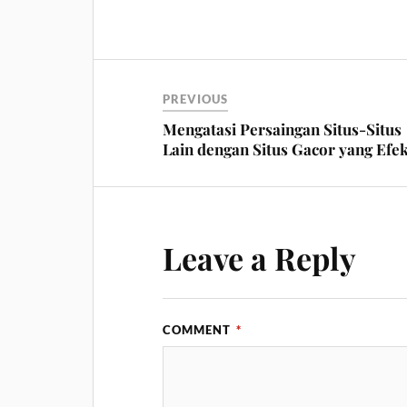
PREVIOUS
Mengatasi Persaingan Situs-Situs
Lain dengan Situs Gacor yang Efek
Leave a Reply
COMMENT
*