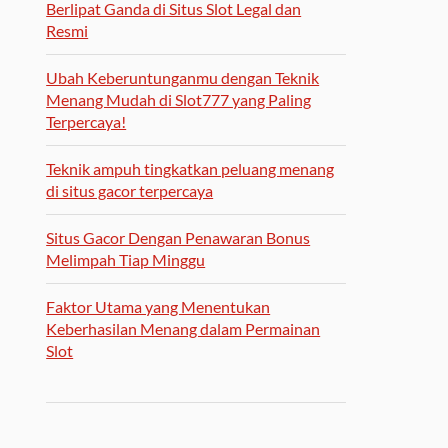
Berlipat Ganda di Situs Slot Legal dan
Resmi
Ubah Keberuntunganmu dengan Teknik
Menang Mudah di Slot777 yang Paling
Terpercaya!
Teknik ampuh tingkatkan peluang menang
di situs gacor terpercaya
Situs Gacor Dengan Penawaran Bonus
Melimpah Tiap Minggu
Faktor Utama yang Menentukan
Keberhasilan Menang dalam Permainan
Slot