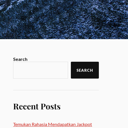
Search
SEARCH
Recent Posts
Temukan Rahasia Mendapatkan Jackpot