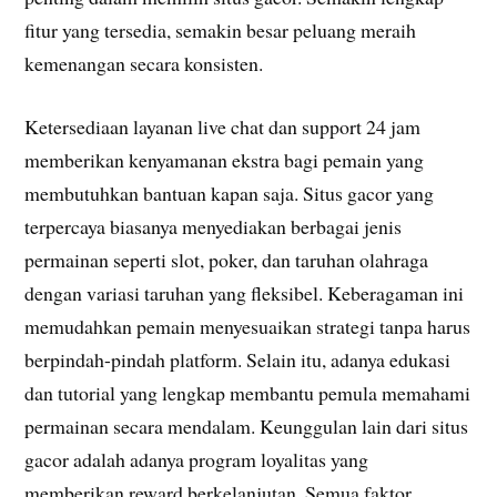
fitur yang tersedia, semakin besar peluang meraih
kemenangan secara konsisten.
Ketersediaan layanan live chat dan support 24 jam
memberikan kenyamanan ekstra bagi pemain yang
membutuhkan bantuan kapan saja. Situs gacor yang
terpercaya biasanya menyediakan berbagai jenis
permainan seperti slot, poker, dan taruhan olahraga
dengan variasi taruhan yang fleksibel. Keberagaman ini
memudahkan pemain menyesuaikan strategi tanpa harus
berpindah-pindah platform. Selain itu, adanya edukasi
dan tutorial yang lengkap membantu pemula memahami
permainan secara mendalam. Keunggulan lain dari situs
gacor adalah adanya program loyalitas yang
memberikan reward berkelanjutan. Semua faktor