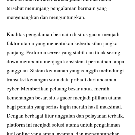
tersebut menunjang pengalaman bermain yang
menyenangkan dan menguntungkan.
Kualitas pengalaman bermain di situs gacor menjadi
faktor utama yang menentukan keberhasilan jangka
panjang. Performa server yang stabil dan tidak sering
down membantu menjaga konsistensi permainan tanpa
gangguan. Sistem keamanan yang canggih melindungi
transaksi keuangan serta data pribadi dari ancaman
cyber. Memberikan peluang besar untuk meraih
kemenangan besar, situs gacor menjadi pilihan utama
bagi pemain yang serius ingin meraih hasil maksimal.
Dengan berbagai fitur unggulan dan pelayanan terbaik,
platform ini menjadi solusi utama untuk pengalaman
judi online yang aman, nyaman, dan menguntungkan.