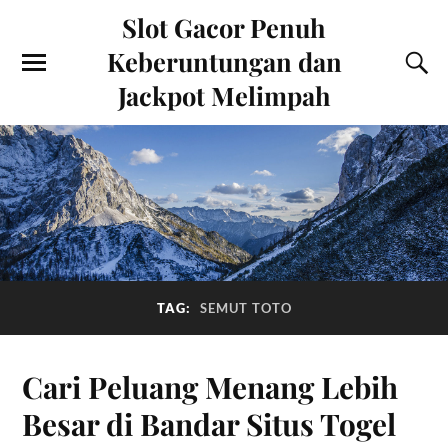
Slot Gacor Penuh
Keberuntungan dan
Jackpot Melimpah
TAG:
SEMUT TOTO
Cari Peluang Menang Lebih
Besar di Bandar Situs Togel