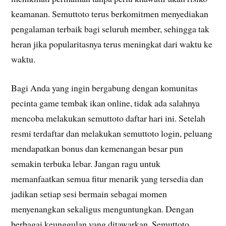
keamanan. Semuttoto terus berkomitmen menyediakan
pengalaman terbaik bagi seluruh member, sehingga tak
heran jika popularitasnya terus meningkat dari waktu ke
waktu.
Bagi Anda yang ingin bergabung dengan komunitas
pecinta game tembak ikan online, tidak ada salahnya
mencoba melakukan semuttoto daftar hari ini. Setelah
resmi terdaftar dan melakukan semuttoto login, peluang
mendapatkan bonus dan kemenangan besar pun
semakin terbuka lebar. Jangan ragu untuk
memanfaatkan semua fitur menarik yang tersedia dan
jadikan setiap sesi bermain sebagai momen
menyenangkan sekaligus menguntungkan. Dengan
berbagai keunggulan yang ditawarkan, Semuttoto