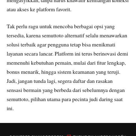
atau akses ke platform favorit.
Tak perlu ragu untuk mencoba berbagai opsi yang
tersedia, karena semuttoto alternatif selalu menawarkan
solusi terbaik agar pengguna tetap bisa menikmati
layanan secara lancar. Platform ini terus berinovasi demi
memenuhi kebutuhan pemain, mulai dari fitur lengkap,
bonus menarik, hingga sistem keamanan yang teruji.
Jadi, jangan tunda lagi, segera daftar dan rasakan
sensasi bermain yang berbeda dari sebelumnya dengan
semuttoto, pilihan utama para pecinta judi daring saat
ini.