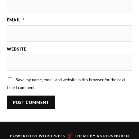
EMAIL
*
WEBSITE
Save my name, email, and website in this browser for the next
time I comment.
&
POWERED BY
WORDPRESS
THEME BY
ANDERS NORÉN