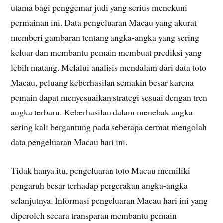
utama bagi penggemar judi yang serius menekuni
permainan ini. Data pengeluaran Macau yang akurat
memberi gambaran tentang angka-angka yang sering
keluar dan membantu pemain membuat prediksi yang
lebih matang. Melalui analisis mendalam dari data toto
Macau, peluang keberhasilan semakin besar karena
pemain dapat menyesuaikan strategi sesuai dengan tren
angka terbaru. Keberhasilan dalam menebak angka
sering kali bergantung pada seberapa cermat mengolah
data pengeluaran Macau hari ini.
Tidak hanya itu, pengeluaran toto Macau memiliki
pengaruh besar terhadap pergerakan angka-angka
selanjutnya. Informasi pengeluaran Macau hari ini yang
diperoleh secara transparan membantu pemain