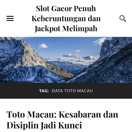
Slot Gacor Penuh
Keberuntungan dan
Jackpot Melimpah
TAG:
DATA TOTO MACAU
Toto Macau: Kesabaran dan
Disiplin Jadi Kunci