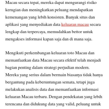
Macau secara tepat, mereka dapat mengurangi risiko
kerugian dan meningkatkan peluang mendapatkan
kemenangan yang lebih konsisten. Banyak situs dan
aplikasi yang menyediakan data
keluaran macau
secara
lengkap dan terpercaya, memudahkan bettor untuk
mengakses informasi kapan saja dan di mana saja.
Mengikuti perkembangan keluaran toto Macau dan
memanfaatkan data Macau secara efektif telah menjadi
bagian penting dalam strategi perjudian modern.
Mereka yang serius dalam bermain biasanya tidak hanya
bergantung pada keberuntungan semata, tetapi juga
melakukan analisis data dan memanfaatkan informasi
keluaran Macau terbaru. Dengan pendekatan yang lebih
terencana dan didukung data yang valid, peluang untuk