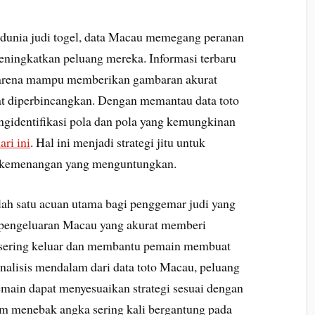
dunia judi togel, data Macau memegang peranan
meningkatkan peluang mereka. Informasi terbaru
 karena mampu memberikan gambaran akurat
at diperbincangkan. Dengan memantau data toto
ngidentifikasi pola dan pola yang kemungkinan
ri ini
. Hal ini menjadi strategi jitu untuk
 kemenangan yang menguntungkan.
lah satu acuan utama bagi penggemar judi yang
a pengeluaran Macau yang akurat memberi
 sering keluar dan membantu pemain membuat
analisis mendalam dari data toto Macau, peluang
emain dapat menyesuaikan strategi sesuai dengan
lam menebak angka sering kali bergantung pada