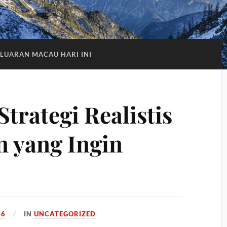
LUARAN MACAU HARI INI
trategi Realistis
 yang Ingin
26
IN
UNCATEGORIZED