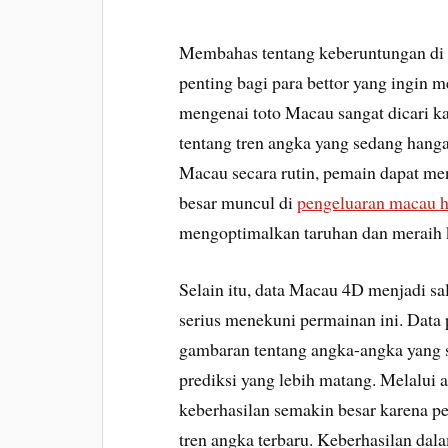
Membahas tentang keberuntungan di 
penting bagi para bettor yang ingin 
mengenai toto Macau sangat dicari
tentang tren angka yang sedang hang
Macau secara rutin, pemain dapat me
besar muncul di
pengeluaran macau ha
mengoptimalkan taruhan dan meraih
Selain itu, data Macau 4D menjadi sa
serius menekuni permainan ini. Dat
gambaran tentang angka-angka yang
prediksi yang lebih matang. Melalui 
keberhasilan semakin besar karena p
tren angka terbaru. Keberhasilan da