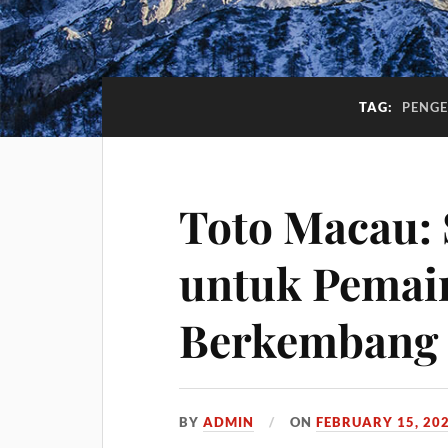
TAG:
PENGE
Toto Macau: S
untuk Pemain
Berkembang
BY
ADMIN
ON
FEBRUARY 15, 20