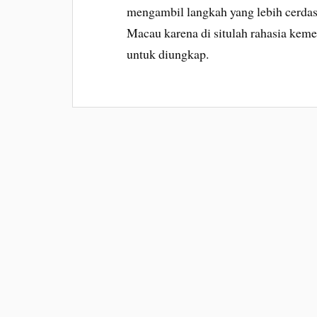
mengambil langkah yang lebih cerdas 
Macau karena di situlah rahasia k
untuk diungkap.