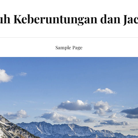
nuh Keberuntungan dan Ja
Sample Page