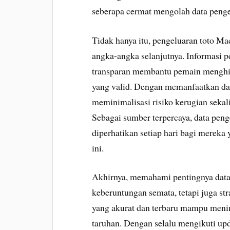
seberapa cermat mengolah data penge
Tidak hanya itu, pengeluaran toto M
angka-angka selanjutnya. Informasi p
transparan membantu pemain menghind
yang valid. Dengan memanfaatkan dat
meminimalisasi risiko kerugian sek
Sebagai sumber terpercaya, data pen
diperhatikan setiap hari bagi mereka
ini.
Akhirnya, memahami pentingnya data 
keberuntungan semata, tetapi juga st
yang akurat dan terbaru mampu meni
taruhan. Dengan selalu mengikuti upd