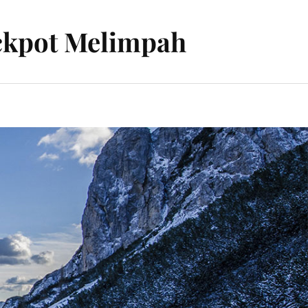
ckpot Melimpah