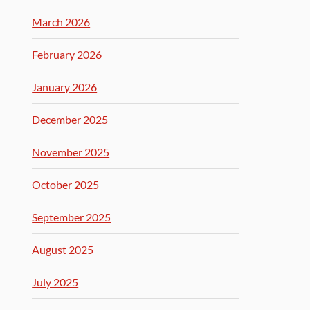
March 2026
February 2026
January 2026
December 2025
November 2025
October 2025
September 2025
August 2025
July 2025