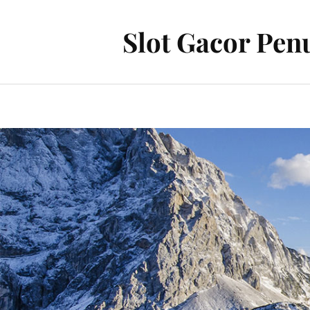
Slot Gacor Pe