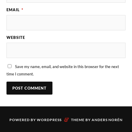
EMAIL
*
WEBSITE
Save my name, email, and website in this browser for the next
time I comment.
&
POWERED BY
WORDPRESS
THEME BY
ANDERS NORÉN