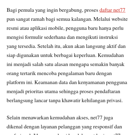
Bagi pemula yang ingin bergabung, proses
daftar net77
pun sangat ramah bagi semua kalangan. Melalui website
resmi atau aplikasi mobile, pengguna baru hanya perlu
mengisi formulir sederhana dan mengikuti instruksi
yang tersedia. Setelah itu, akun akan langsung aktif dan
siap digunakan untuk berbagai keperluan. Kemudahan
ini menjadi salah satu alasan mengapa semakin banyak
orang tertarik mencoba pengalaman baru dengan
platform ini. Keamanan data dan kenyamanan pengguna
menjadi prioritas utama sehingga proses pendaftaran
berlangsung lancar tanpa khawatir kehilangan privasi.
Selain menawarkan kemudahan akses, net77 juga
dikenal dengan layanan pelanggan yang responsif dan