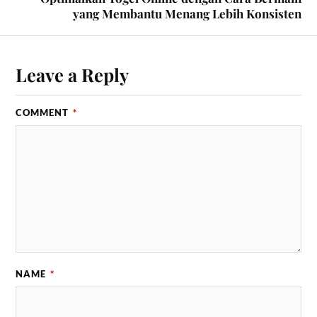
yang Membantu Menang Lebih Konsisten
Leave a Reply
COMMENT
*
NAME
*