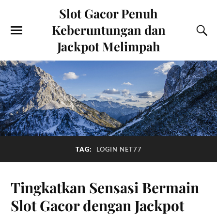
Slot Gacor Penuh
Keberuntungan dan
Jackpot Melimpah
TAG:
LOGIN NET77
Tingkatkan Sensasi Bermain
Slot Gacor dengan Jackpot