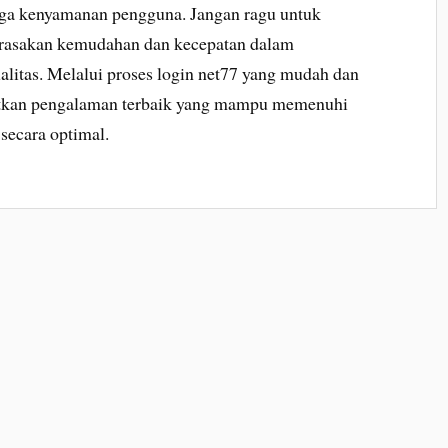
jaga kenyamanan pengguna. Jangan ragu untuk
merasakan kemudahan dan kecepatan dalam
alitas. Melalui proses login net77 yang mudah dan
atkan pengalaman terbaik yang mampu memenuhi
secara optimal.