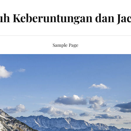
nuh Keberuntungan dan Ja
Sample Page