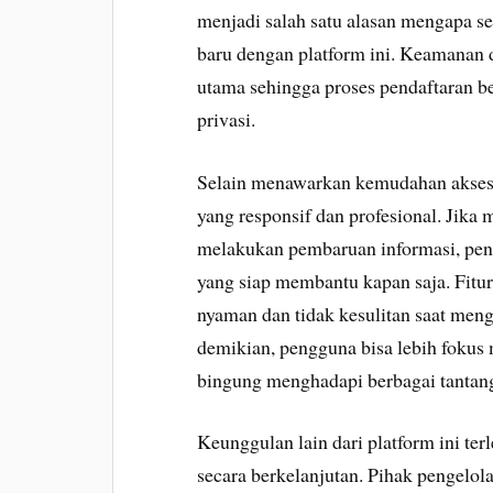
menjadi salah satu alasan mengapa s
baru dengan platform ini. Keamanan 
utama sehingga proses pendaftaran b
privasi.
Selain menawarkan kemudahan akses,
yang responsif dan profesional. Jika 
melakukan pembaruan informasi, pen
yang siap membantu kapan saja. Fitu
nyaman dan tidak kesulitan saat meng
demikian, pengguna bisa lebih fokus
bingung menghadapi berbagai tantang
Keunggulan lain dari platform ini te
secara berkelanjutan. Pihak pengelol