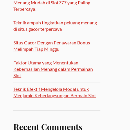
Menang Mudah di Slot777 yang Paling
Terpercaya!
Teknik ampuh tingkatkan peluang menang
di situs gacor terpercaya
Situs Gacor Dengan Penawaran Bonus
Melimpah Tiap Minggu
Faktor Utama yang Menentukan
Keberhasilan Menang dalam Permainan
Slot
Teknik Efektif Mengelola Modal untuk
Menjamin Keberlangsungan Bermain Slot
Recent Comments