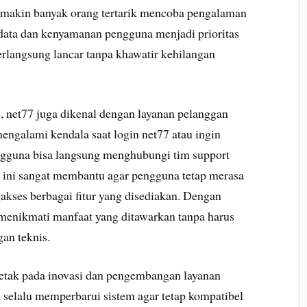
emakin banyak orang tertarik mencoba pengalaman
data dan kenyamanan pengguna menjadi prioritas
erlangsung lancar tanpa khawatir kehilangan
 net77 juga dikenal dengan layanan pelanggan
mengalami kendala saat login net77 atau ingin
gguna bisa langsung menghubungi tim support
r ini sangat membantu agar pengguna tetap merasa
akses berbagai fitur yang disediakan. Dengan
 menikmati manfaat yang ditawarkan tanpa harus
an teknis.
rletak pada inovasi dan pengembangan layanan
a selalu memperbarui sistem agar tetap kompatibel