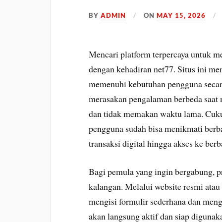
BY
ADMIN
ON
MAY 15, 2026
Mencari platform terpercaya untuk m
dengan kehadiran net77. Situs ini m
memenuhi kebutuhan pengguna secara
merasakan pengalaman berbeda saat m
dan tidak memakan waktu lama. Cuku
pengguna sudah bisa menikmati berba
transaksi digital hingga akses ke berba
Bagi pemula yang ingin bergabung, 
kalangan. Melalui website resmi atau
mengisi formulir sederhana dan mengik
akan langsung aktif dan siap diguna