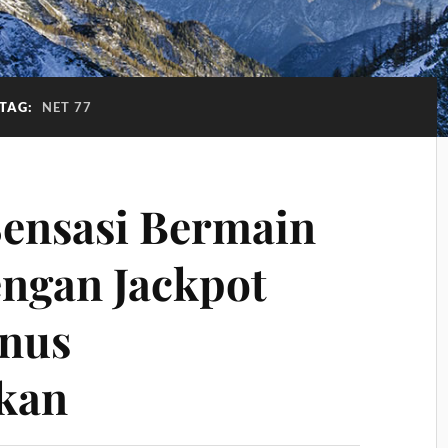
TAG:
NET 77
Sensasi Bermain
engan Jackpot
onus
kan