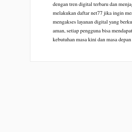
dengan tren digital terbaru dan men
melakukan daftar net77 jika ingin 
mengakses layanan digital yang berku
aman, setiap pengguna bisa mendap
kebutuhan masa kini dan masa depan 