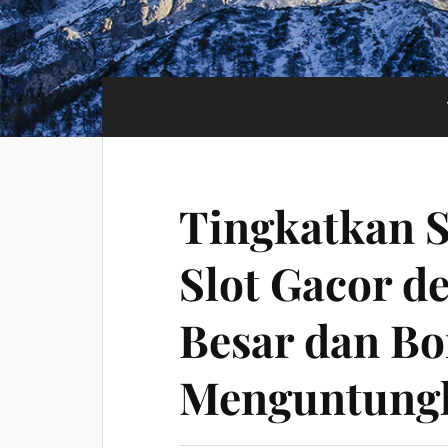
Tingkatkan 
Slot Gacor d
Besar dan B
Menguntung