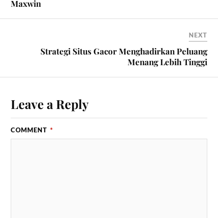
Maxwin
NEXT
Strategi Situs Gacor Menghadirkan Peluang
Menang Lebih Tinggi
Leave a Reply
COMMENT
*