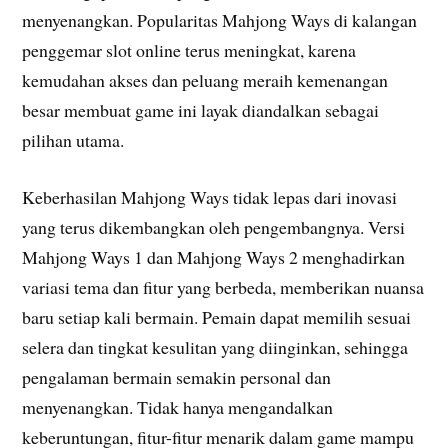
menyenangkan. Popularitas Mahjong Ways di kalangan
penggemar slot online terus meningkat, karena
kemudahan akses dan peluang meraih kemenangan
besar membuat game ini layak diandalkan sebagai
pilihan utama.
Keberhasilan Mahjong Ways tidak lepas dari inovasi
yang terus dikembangkan oleh pengembangnya. Versi
Mahjong Ways 1 dan Mahjong Ways 2 menghadirkan
variasi tema dan fitur yang berbeda, memberikan nuansa
baru setiap kali bermain. Pemain dapat memilih sesuai
selera dan tingkat kesulitan yang diinginkan, sehingga
pengalaman bermain semakin personal dan
menyenangkan. Tidak hanya mengandalkan
keberuntungan, fitur-fitur menarik dalam game mampu