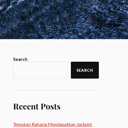
Search
SEARCH
Recent Posts
Temukan Rahasia Mendapatkan Jackpot