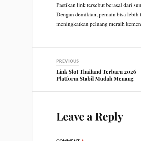
Pastikan link tersebut berasal dari su
Dengan demikian, pemain bisa lebih 
meningkatkan peluang meraih kemen
PREVIOUS
Link Slot Thailand Terbaru 2026
Platform Stabil Mudah Menang
Leave a Reply