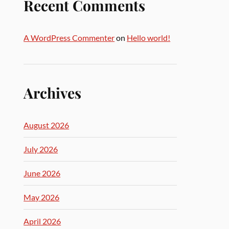
Recent Comments
A WordPress Commenter
on
Hello world!
Archives
August 2026
July 2026
June 2026
May 2026
April 2026