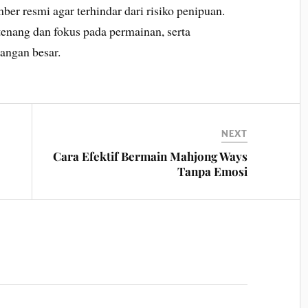
mber resmi agar terhindar dari risiko penipuan.
tenang dan fokus pada permainan, serta
angan besar.
NEXT
Cara Efektif Bermain Mahjong Ways
Tanpa Emosi