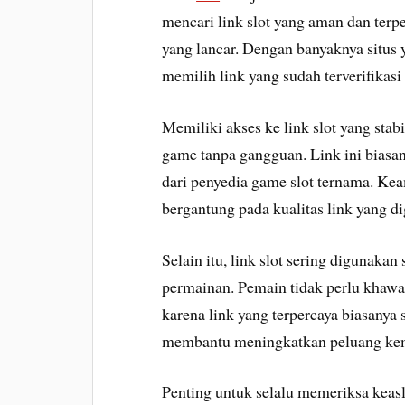
mencari link slot yang aman dan ter
yang lancar. Dengan banyaknya situs
memilih link yang sudah terverifikasi
Memiliki akses ke link slot yang st
game tanpa gangguan. Link ini biasany
dari penyedia game slot ternama. K
bergantung pada kualitas link yang d
Selain itu, link slot sering digunaka
permainan. Pemain tidak perlu khawat
karena link yang terpercaya biasanya s
membantu meningkatkan peluang ke
Penting untuk selalu memeriksa keasli