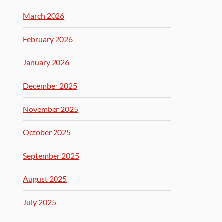
March 2026
February 2026
January 2026
December 2025
November 2025
October 2025
September 2025
August 2025
July 2025