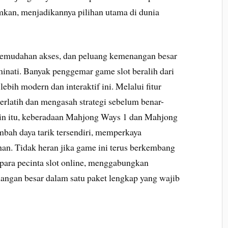
mkan, menjadikannya pilihan utama di dunia
 kemudahan akses, dan peluang kemenangan besar
ati. Banyak penggemar game slot beralih dari
ebih modern dan interaktif ini. Melalui fitur
latih dan mengasah strategi sebelum benar-
lain itu, keberadaan Mahjong Ways 1 dan Mahjong
bah daya tarik tersendiri, memperkaya
an. Tidak heran jika game ini terus berkembang
 para pecinta slot online, menggabungkan
nangan besar dalam satu paket lengkap yang wajib