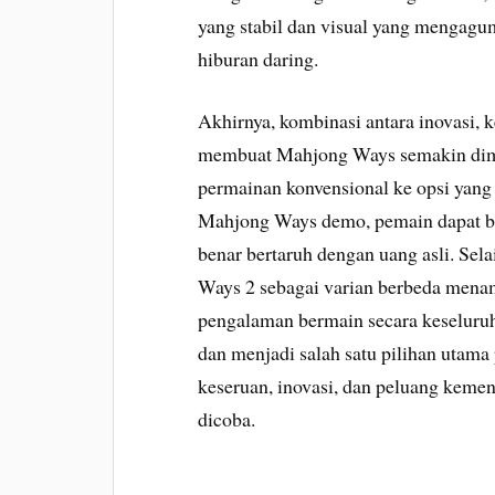
yang stabil dan visual yang mengagu
hiburan daring.
Akhirnya, kombinasi antara inovasi,
membuat Mahjong Ways semakin dimin
permainan konvensional ke opsi yang l
Mahjong Ways demo, pemain dapat ber
benar bertaruh dengan uang asli. Se
Ways 2 sebagai varian berbeda menam
pengalaman bermain secara keseluruh
dan menjadi salah satu pilihan utama
keseruan, inovasi, dan peluang keme
dicoba.