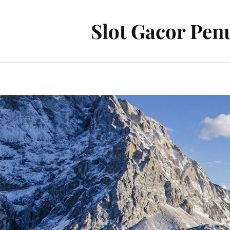
Slot Gacor Pe