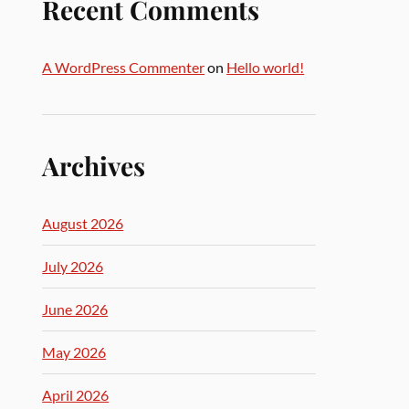
Recent Comments
A WordPress Commenter
on
Hello world!
Archives
August 2026
July 2026
June 2026
May 2026
April 2026