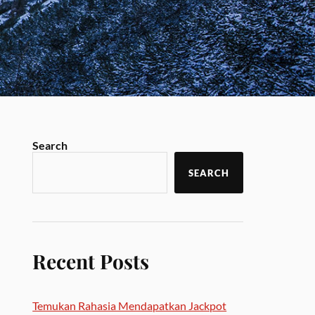
Search
SEARCH
Recent Posts
Temukan Rahasia Mendapatkan Jackpot