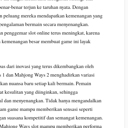
nar-benar terjun ke taruhan nyata. Dengan
an peluang mereka mendapatkan kemenangan yang
 pengalaman bermain secara menyenangkan.
n penggemar slot online terus meningkat, karena
h kemenangan besar membuat game ini layak
as dari inovasi yang terus dikembangkan oleh
 1 dan Mahjong Ways 2 menghadirkan variasi
kan nuansa baru setiap kali bermain. Pemain
at kesulitan yang diinginkan, sehingga
al dan menyenangkan. Tidak hanya mengandalkan
dalam game mampu memberikan sensasi seperti
ngan suasana kompetitif dan semangat kemenangan.
, Mahjong Ways slot mampu memberikan performa