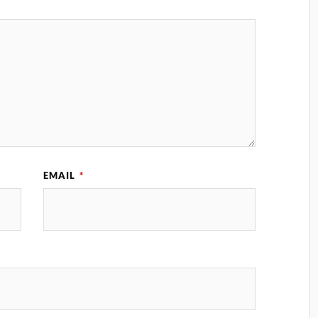
EMAIL
*