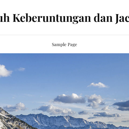
nuh Keberuntungan dan Ja
Sample Page