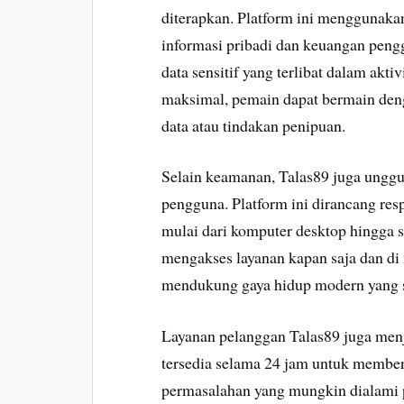
diterapkan. Platform ini menggunakan
informasi pribadi dan keuangan peng
data sensitif yang terlibat dalam akt
maksimal, pemain dapat bermain deng
data atau tindakan penipuan.
Selain keamanan, Talas89 juga ungg
pengguna. Platform ini dirancang res
mulai dari komputer desktop hingga
mengakses layanan kapan saja dan di 
mendukung gaya hidup modern yang se
Layanan pelanggan Talas89 juga menja
tersedia selama 24 jam untuk memberi
permasalahan yang mungkin dialami pe