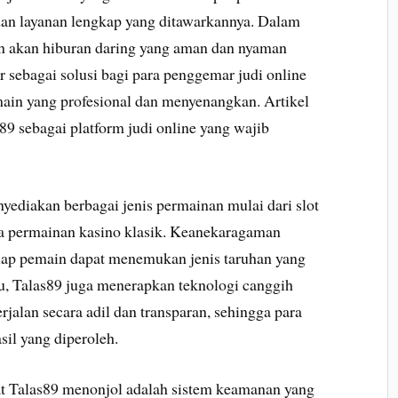
 dan layanan lengkap yang ditawarkannya. Dalam
han akan hiburan daring yang aman dan nyaman
 sebagai solusi bagi para penggemar judi online
in yang profesional dan menyenangkan. Artikel
9 sebagai platform judi online yang wajib
nyediakan berbagai jenis permainan mulai dari slot
gga permainan kasino klasik. Keanekaragaman
iap pemain dapat menemukan jenis taruhan yang
itu, Talas89 juga menerapkan teknologi canggih
jalan secara adil dan transparan, sehingga para
il yang diperoleh.
t Talas89 menonjol adalah sistem keamanan yang