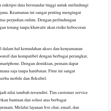
 enkripsi data berstandar tinggi untuk melindungi
guna. Keamanan ini sangat penting mengingat
ivitas perjudian online. Dengan perlindungan
an tenang tanpa khawatir akan risiko kebocoran
ul dalam hal kemudahan akses dan kenyamanan
ponsif dan kompatibel dengan berbagai perangkat,
 smartphone. Dengan demikian, pemain dapat
mana saja tanpa hambatan. Fitur ini sangat
rba mobile dan fleksibel.
di nilai tambah tersendiri. Tim customer service
kan bantuan dan solusi atas berbagai
main. Melalui layanan live chat, email, dan