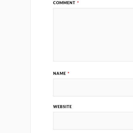
COMMENT
*
NAME
*
WEBSITE