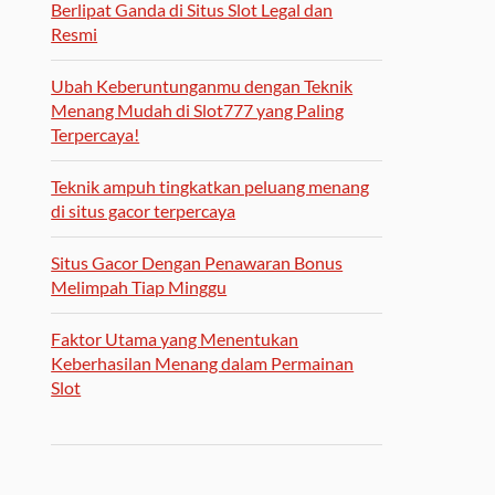
Berlipat Ganda di Situs Slot Legal dan
Resmi
Ubah Keberuntunganmu dengan Teknik
Menang Mudah di Slot777 yang Paling
Terpercaya!
Teknik ampuh tingkatkan peluang menang
di situs gacor terpercaya
Situs Gacor Dengan Penawaran Bonus
Melimpah Tiap Minggu
Faktor Utama yang Menentukan
Keberhasilan Menang dalam Permainan
Slot