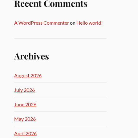
Recent Comments
A WordPress Commenter
on
Hello world!
Archives
August 2026
July 2026
June 2026
May 2026
April 2026