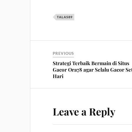
TALAS89
PREVIOUS
Strategi Terbaik Bermain di Situs
Gacor Ora78 agar Selalu Gacor Se
Hari
Leave a Reply