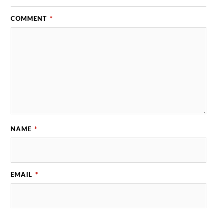
COMMENT
*
NAME
*
EMAIL
*