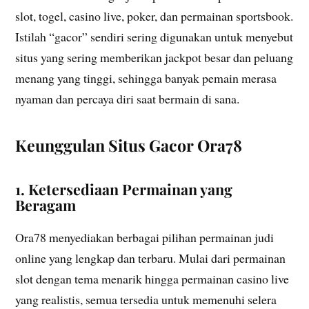
slot, togel, casino live, poker, dan permainan sportsbook.
Istilah “gacor” sendiri sering digunakan untuk menyebut
situs yang sering memberikan jackpot besar dan peluang
menang yang tinggi, sehingga banyak pemain merasa
nyaman dan percaya diri saat bermain di sana.
Keunggulan Situs Gacor Ora78
1.
Ketersediaan Permainan yang
Beragam
Ora78 menyediakan berbagai pilihan permainan judi
online yang lengkap dan terbaru. Mulai dari permainan
slot dengan tema menarik hingga permainan casino live
yang realistis, semua tersedia untuk memenuhi selera