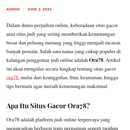
ADMIN
JUNE 2, 2025
Dalam dunia perjudian online, keberadaan situs gacor
atau situs judi yang sering memberikan kemenangan
besar dan peluang menang yang tinggi menjadi incaran
banyak pemain. Salah satu nama yang cukup populer di
Ora78
kalangan penggemar judi online adalah
. Artikel
ini akan mengulas secara lengkap tentang situs gacor
ora78
, mulai dari keunggulan, fitur, keamanan, hingga
tips bermain agar meraih kemenangan maksimal.
Apa Itu Situs Gacor Ora78?
Ora78 adalah platform judi online terpercaya yang
menawarkan berbagai jenis permainan seperti taruhan