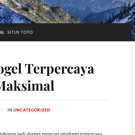
AG:
SITUS TOTO
ogel Terpercaya
 Maksimal
IN
UNCATEGORIZED
a hiburan judi daring mencari platform terpercaya