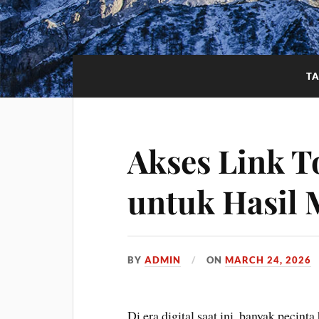
T
Akses Link T
untuk Hasil
BY
ADMIN
ON
MARCH 24, 2026
Di era digital saat ini, banyak pecint