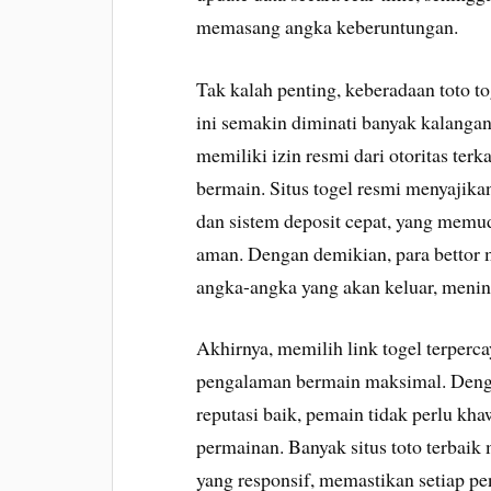
memasang angka keberuntungan.
Tak kalah penting, keberadaan toto t
ini semakin diminati banyak kalangan
memiliki izin resmi dari otoritas ter
bermain. Situs togel resmi menyajikan 
dan sistem deposit cepat, yang memud
aman. Dengan demikian, para bettor 
angka-angka yang akan keluar, menin
Akhirnya, memilih link togel terper
pengalaman bermain maksimal. Denga
reputasi baik, pemain tidak perlu kh
permainan. Banyak situs toto terbaik
yang responsif, memastikan setiap p