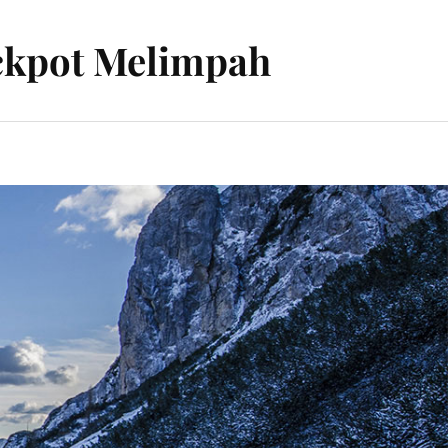
ckpot Melimpah