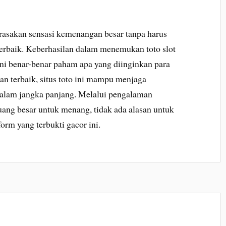
rasakan sensasi kemenangan besar tanpa harus
terbaik. Keberhasilan dalam menemukan toto slot
ini benar-benar paham apa yang diinginkan para
nan terbaik, situs toto ini mampu menjaga
dalam jangka panjang. Melalui pengalaman
ng besar untuk menang, tidak ada alasan untuk
orm yang terbukti gacor ini.