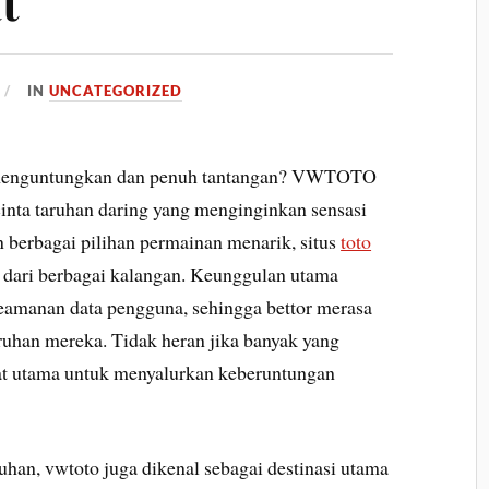
t
IN
UNCATEGORIZED
 menguntungkan dan penuh tantangan? VWTOTO
inta taruhan daring yang menginginkan sensasi
n berbagai pilihan permainan menarik, situs
toto
 dari berbagai kalangan. Keunggulan utama
eamanan data pengguna, sehingga bettor merasa
ruhan mereka. Tidak heran jika banyak yang
at utama untuk menyalurkan keberuntungan
uhan, vwtoto juga dikenal sebagai destinasi utama