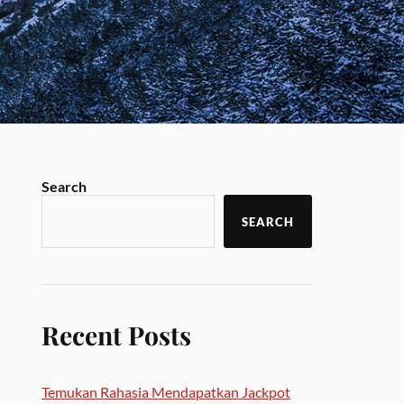
Search
SEARCH
Recent Posts
Temukan Rahasia Mendapatkan Jackpot