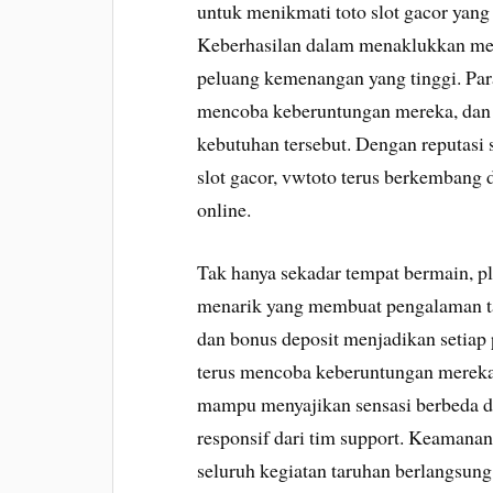
untuk menikmati toto slot gacor ya
Keberhasilan dalam menaklukkan mesin 
peluang kemenangan yang tinggi. Par
mencoba keberuntungan mereka, dan 
kebutuhan tersebut. Dengan reputasi 
slot gacor, vwtoto terus berkembang 
online.
Tak hanya sekadar tempat bermain, p
menarik yang membuat pengalaman t
dan bonus deposit menjadikan setiap
terus mencoba keberuntungan mereka.
mampu menyajikan sensasi berbeda dib
responsif dari tim support. Keamanan
seluruh kegiatan taruhan berlangsung