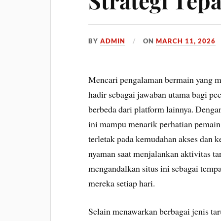
Strategi Tepa
BY
ADMIN
ON
MARCH 11, 2026
Mencari pengalaman bermain yang
hadir sebagai jawaban utama bagi pec
berbeda dari platform lainnya. Denga
ini mampu menarik perhatian pemain
terletak pada kemudahan akses dan k
nyaman saat menjalankan aktivitas ta
mengandalkan situs ini sebagai temp
mereka setiap hari.
Selain menawarkan berbagai jenis tar