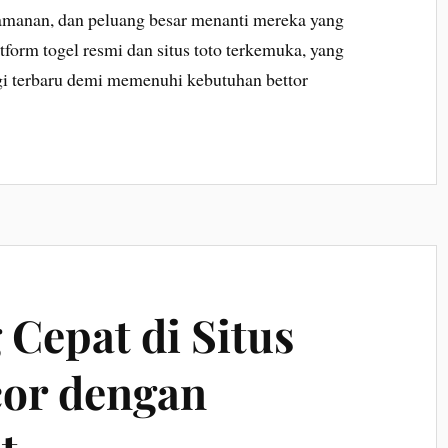
manan, dan peluang besar menanti mereka yang
form togel resmi dan situs toto terkemuka, yang
gi terbaru demi memenuhi kebutuhan bettor
Cepat di Situs
cor dengan