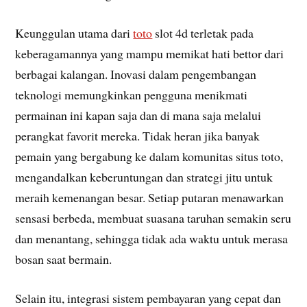
Keunggulan utama dari
toto
slot 4d terletak pada
keberagamannya yang mampu memikat hati bettor dari
berbagai kalangan. Inovasi dalam pengembangan
teknologi memungkinkan pengguna menikmati
permainan ini kapan saja dan di mana saja melalui
perangkat favorit mereka. Tidak heran jika banyak
pemain yang bergabung ke dalam komunitas situs toto,
mengandalkan keberuntungan dan strategi jitu untuk
meraih kemenangan besar. Setiap putaran menawarkan
sensasi berbeda, membuat suasana taruhan semakin seru
dan menantang, sehingga tidak ada waktu untuk merasa
bosan saat bermain.
Selain itu, integrasi sistem pembayaran yang cepat dan