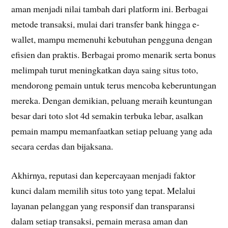
aman menjadi nilai tambah dari platform ini. Berbagai
metode transaksi, mulai dari transfer bank hingga e-
wallet, mampu memenuhi kebutuhan pengguna dengan
efisien dan praktis. Berbagai promo menarik serta bonus
melimpah turut meningkatkan daya saing situs toto,
mendorong pemain untuk terus mencoba keberuntungan
mereka. Dengan demikian, peluang meraih keuntungan
besar dari toto slot 4d semakin terbuka lebar, asalkan
pemain mampu memanfaatkan setiap peluang yang ada
secara cerdas dan bijaksana.
Akhirnya, reputasi dan kepercayaan menjadi faktor
kunci dalam memilih situs toto yang tepat. Melalui
layanan pelanggan yang responsif dan transparansi
dalam setiap transaksi, pemain merasa aman dan