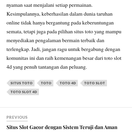
nyaman saat menjalani setiap permainan.
Kesimpulannya, keberhasilan dalam dunia taruhan
online tidak hanya bergantung pada keberuntungan
semata, tetapi juga pada pilihan situs toto yang mampu
menyediakan pengalaman bermain terbaik dan
terlengkap. Jadi, jangan ragu untuk bergabung dengan
komunitas ini dan raih kemenangan besar dari toto slot
4d yang penuh tantangan dan peluang.
SITUS TOTO
TOTO
TOTO 4D
TOTO SLOT
TOTO SLOT 4D
PREVIOUS
Situs Slot Gacor dengan Sistem Teruji dan Aman