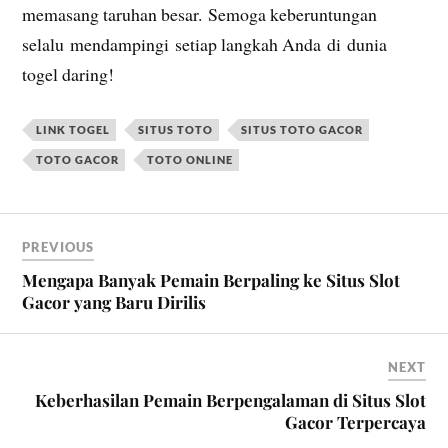
memasang taruhan besar. Semoga keberuntungan
selalu mendampingi setiap langkah Anda di dunia
togel daring!
LINK TOGEL
SITUS TOTO
SITUS TOTO GACOR
TOTO GACOR
TOTO ONLINE
PREVIOUS
Mengapa Banyak Pemain Berpaling ke Situs Slot
Gacor yang Baru Dirilis
NEXT
Keberhasilan Pemain Berpengalaman di Situs Slot
Gacor Terpercaya