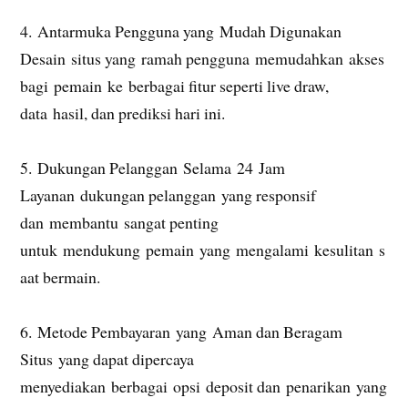
4. Antarmuka Pengguna yang Mudah Digunakan
Desain situs yang ramah pengguna memudahkan akses
bagi pemain ke berbagai fitur seperti live draw,
data hasil, dan prediksi hari ini.
5. Dukungan Pelanggan Selama 24 Jam
Layanan dukungan pelanggan yang responsif
dan membantu sangat penting
untuk mendukung pemain yang mengalami kesulitan s
aat bermain.
6. Metode Pembayaran yang Aman dan Beragam
Situs yang dapat dipercaya
menyediakan berbagai opsi deposit dan penarikan yang