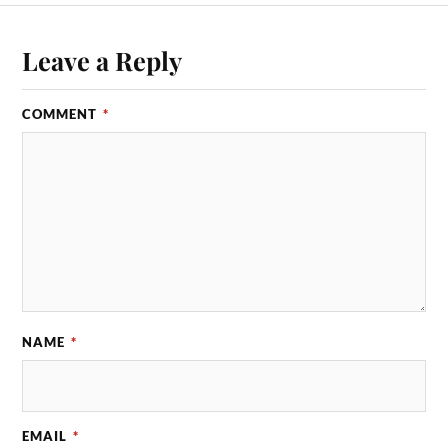
Leave a Reply
COMMENT
*
NAME
*
EMAIL
*