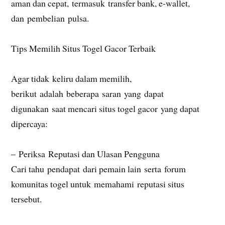
aman dan cepat, termasuk transfer bank, e-wallet,
dan pembelian pulsa.
Tips Memilih Situs Togel Gacor Terbaik
Agar tidak keliru dalam memilih,
berikut adalah beberapa saran yang dapat
digunakan saat mencari situs togel gacor yang dapat
dipercaya:
– Periksa Reputasi dan Ulasan Pengguna
Cari tahu pendapat dari pemain lain serta forum
komunitas togel untuk memahami reputasi situs
tersebut.