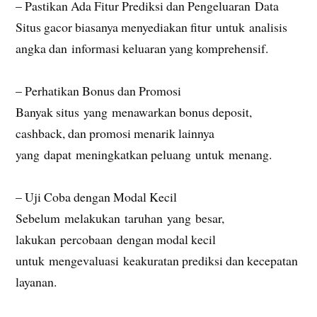
– Pastikan Ada Fitur Prediksi dan Pengeluaran Data
Situs gacor biasanya menyediakan fitur untuk analisis
angka dan informasi keluaran yang komprehensif.
– Perhatikan Bonus dan Promosi
Banyak situs yang menawarkan bonus deposit,
cashback, dan promosi menarik lainnya
yang dapat meningkatkan peluang untuk menang.
– Uji Coba dengan Modal Kecil
Sebelum melakukan taruhan yang besar,
lakukan percobaan dengan modal kecil
untuk mengevaluasi keakuratan prediksi dan kecepatan
layanan.