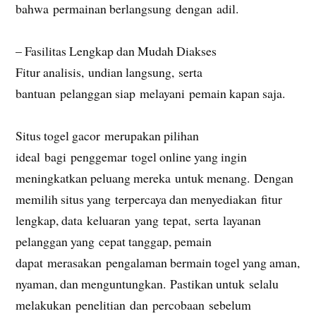
bahwa permainan berlangsung dengan adil.
– Fasilitas Lengkap dan Mudah Diakses
Fitur analisis, undian langsung, serta
bantuan pelanggan siap melayani pemain kapan saja.
Situs togel gacor merupakan pilihan
ideal bagi penggemar togel online yang ingin
meningkatkan peluang mereka untuk menang. Dengan
memilih situs yang terpercaya dan menyediakan fitur
lengkap, data keluaran yang tepat, serta layanan
pelanggan yang cepat tanggap, pemain
dapat merasakan pengalaman bermain togel yang aman,
nyaman, dan menguntungkan. Pastikan untuk selalu
melakukan penelitian dan percobaan sebelum