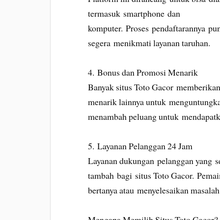
termasuk smartphone dan
komputer. Proses pendaftarannya pun
segera menikmati layanan taruhan.
4. Bonus dan Promosi Menarik
Banyak situs Toto Gacor memberikan 
menarik lainnya untuk menguntungka
menambah peluang untuk mendapatka
5. Layanan Pelanggan 24 Jam
Layanan dukungan pelanggan yang se
tambah bagi situs Toto Gacor. Pema
bertanya atau menyelesaikan masalah
Mengapa Memilih Situs Toto Gacor?