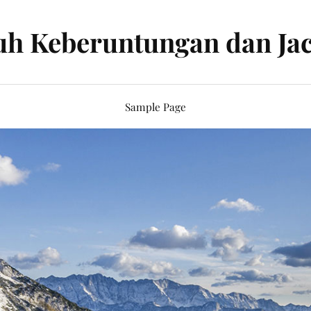
nuh Keberuntungan dan Ja
Sample Page