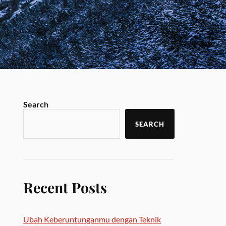
Search
SEARCH
Recent Posts
Ubah Keberuntunganmu dengan Teknik