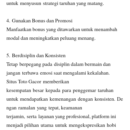
untuk menyusun strategi taruhan yang matang.
4. Gunakan Bonus dan Promosi
Manfaatkan bonus yang ditawarkan untuk menambah
modal dan meningkatkan peluang menang.
5. Berdisiplin dan Konsisten
Tetap berpegang pada disiplin dalam bermain dan
jangan terbawa emosi saat mengalami kekalahan.
Situs Toto Gacor memberikan
kesempatan besar kepada para penggemar taruhan
untuk mendapatkan kemenangan dengan konsisten. De
ngan ramalan yang tepat, keamanan
terjamin, serta layanan yang profesional, platform ini
menjadi pilihan utama untuk mengekspresikan hobi