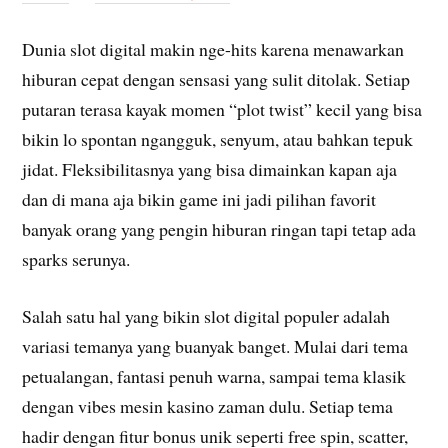
Dunia slot digital makin nge-hits karena menawarkan
hiburan cepat dengan sensasi yang sulit ditolak. Setiap
putaran terasa kayak momen “plot twist” kecil yang bisa
bikin lo spontan ngangguk, senyum, atau bahkan tepuk
jidat. Fleksibilitasnya yang bisa dimainkan kapan aja
dan di mana aja bikin game ini jadi pilihan favorit
banyak orang yang pengin hiburan ringan tapi tetap ada
sparks serunya.
Salah satu hal yang bikin slot digital populer adalah
variasi temanya yang buanyak banget. Mulai dari tema
petualangan, fantasi penuh warna, sampai tema klasik
dengan vibes mesin kasino zaman dulu. Setiap tema
hadir dengan fitur bonus unik seperti free spin, scatter,