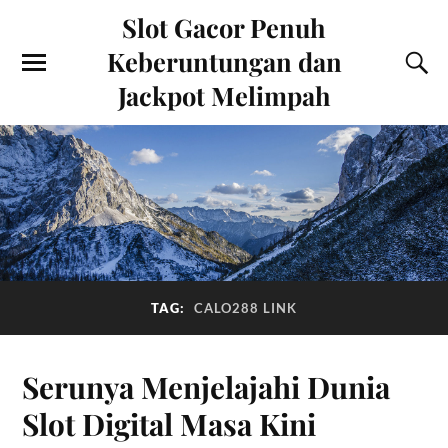
Slot Gacor Penuh
Keberuntungan dan
Jackpot Melimpah
TAG:
CALO288 LINK
Serunya Menjelajahi Dunia
Slot Digital Masa Kini