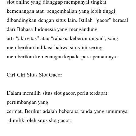
slot online yang dianggap mempunyai tingkat
kemenangan atau pengembalian yang lebih tinggi
dibandingkan dengan situs lain. Istilah “gacor” berasal
dari Bahasa Indonesia yang mengandung
arti “aktivitas” atau “rahasia keberuntungan”, yang
memberikan indikasi bahwa situs ini sering
memberikan kemenangan kepada para pemainnya.
Ciri-Ciri Situs Slot Gacor
Dalam memilih situs slot gacor, perlu terdapat
pertimbangan yang
cermat. Berikut adalah beberapa tanda yang umumnya
dimiliki oleh situs slot gacor: