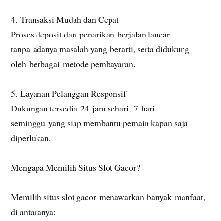
4. Transaksi Mudah dan Cepat
Proses deposit dan penarikan berjalan lancar
tanpa adanya masalah yang berarti, serta didukung
oleh berbagai metode pembayaran.
5. Layanan Pelanggan Responsif
Dukungan tersedia 24 jam sehari, 7 hari
seminggu yang siap membantu pemain kapan saja
diperlukan.
Mengapa Memilih Situs Slot Gacor?
Memilih situs slot gacor menawarkan banyak manfaat,
di antaranya: