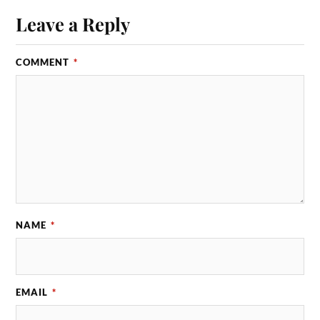
Leave a Reply
COMMENT
*
NAME
*
EMAIL
*