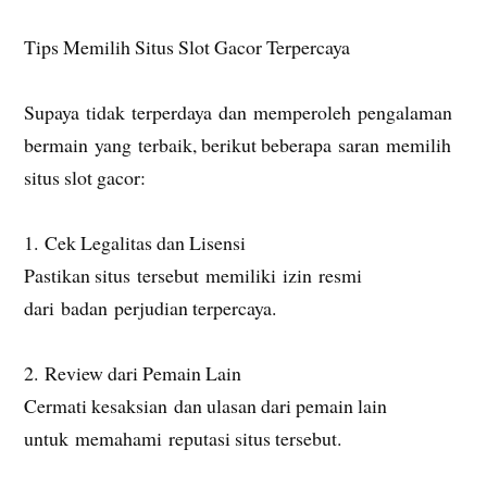
Tips Memilih Situs Slot Gacor Terpercaya
Supaya tidak terperdaya dan memperoleh pengalaman
bermain yang terbaik, berikut beberapa saran memilih
situs slot gacor:
1. Cek Legalitas dan Lisensi
Pastikan situs tersebut memiliki izin resmi
dari badan perjudian terpercaya.
2. Review dari Pemain Lain
Cermati kesaksian dan ulasan dari pemain lain
untuk memahami reputasi situs tersebut.