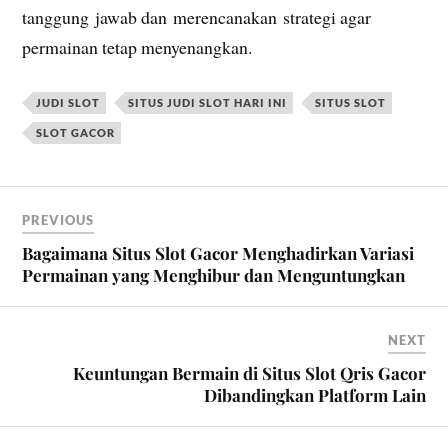
tanggung jawab dan merencanakan strategi agar
permainan tetap menyenangkan.
JUDI SLOT
SITUS JUDI SLOT HARI INI
SITUS SLOT
SLOT GACOR
PREVIOUS
Bagaimana Situs Slot Gacor Menghadirkan Variasi
Permainan yang Menghibur dan Menguntungkan
NEXT
Keuntungan Bermain di Situs Slot Qris Gacor
Dibandingkan Platform Lain