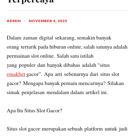
ADMIN
NOVEMBER 4, 2025
Dalam zaman digital sekarang, semakin banyak
orang tertarik pada hiburan online, salah satunya adalah
permainan slot online. Salah satu istilah
yang populer dan banyak dibahas adalah “situs
emakbet
gacor”. Apa arti sebenarnya dari situs slot
gacor? Mengapa banyak pemain mencarinya? Silakan
simak penjelasan mendalam dalam artikel ini.
Apa Itu Situs Slot Gacor?
Situs slot gacor merupakan sebuah platform untuk judi