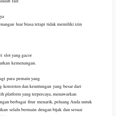
dalah fair.
aya
angan luar biasa tetapi tidak memiliki izin
i slot yang gacor
atkan kemenangan.
 bagi para pemain yang
konsisten dan keuntungan yang besar dari
ih platform yang terpercaya, menawarkan
engan berbagai fitur menarik, peluang Anda untuk
kan selalu bermain dengan bijak dan sesuai