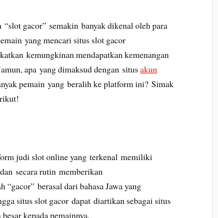
h “slot gacor” semakin banyak dikenal oleh para
main yang mencari situs slot gacor
ingkatkan kemungkinan mendapatkan kemenangan
. Namun, apa yang dimaksud dengan situs
akun
nyak pemain yang beralih ke platform ini? Simak
rikut!
form judi slot online yang terkenal memiliki
i dan secara rutin memberikan
ah “gacor” berasal dari bahasa Jawa yang
ngga situs slot gacor dapat diartikan sebagai situs
 besar kepada pemainnya.