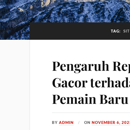
TAG:
SIT
Pengaruh Rep
Gacor terha
Pemain Baru
BY
ADMIN
ON
NOVEMBER 6, 202