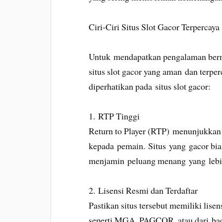
Ciri-Ciri Situs Slot Gacor Terpercaya
Untuk mendapatkan pengalaman berma
situs slot gacor yang aman dan terper
diperhatikan pada situs slot gacor:
1. RTP Tinggi
Return to Player (RTP) menunjukkan
kepada pemain. Situs yang gacor bi
menjamin peluang menang yang lebih
2. Lisensi Resmi dan Terdaftar
Pastikan situs tersebut memiliki lisen
seperti MGA, PAGCOR, atau dari bad