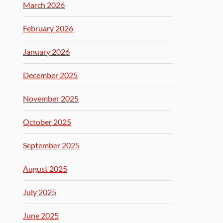
March 2026
February 2026
January 2026
December 2025
November 2025
October 2025
September 2025
August 2025
July 2025
June 2025