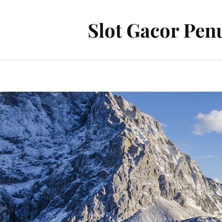
Slot Gacor Pe