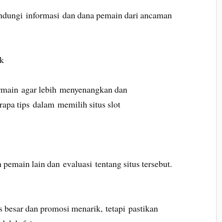
dungi informasi dan dana pemain dari ancaman
ik
main agar lebih menyenangkan dan
apa tips dalam memilih situs slot
emain lain dan evaluasi tentang situs tersebut.
 besar dan promosi menarik, tetapi pastikan