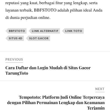
reputasi yang kuat, berbagai fitur yang lengkap, serta
layanan terbaik, BBFSTOTO adalah pilihan ideal Anda
di dunia perjudian online.
BBFSTOTO
LINK ALTERNATIF
LINK TOTO
SITUS 4D
SLOT GACOR
PREVIOUS
Cara Daftar dan Login Mudah di Situs Gacor
TarungToto
NEXT
Tempototo: Platform Judi Online Terpercaya
dengan Pilihan Permainan Lengkap dan Keamanan
Terjamin