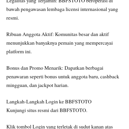
Legalitas yang Terjamin: BBFSTOTO beroperasi di
bawah pengawasan lembaga licensi internasional yang
resmi.
Ribuan Anggota Aktif: Komunitas besar dan aktif
menunjukkan banyaknya pemain yang mempercayai
platform ini.
Bonus dan Promo Menarik: Dapatkan berbagai
penawaran seperti bonus untuk anggota baru, cashback
mingguan, dan jackpot harian.
Langkah-Langkah Login ke BBFSTOTO
Kunjungi situs resmi dari BBFSTOTO.
Klik tombol Login yang terletak di sudut kanan atas