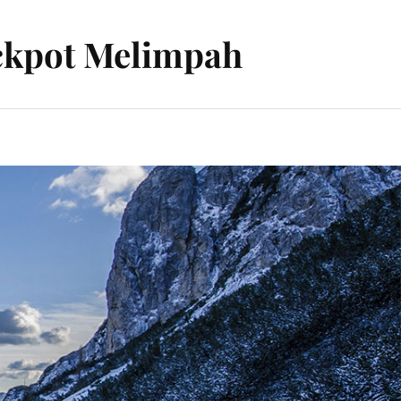
ckpot Melimpah