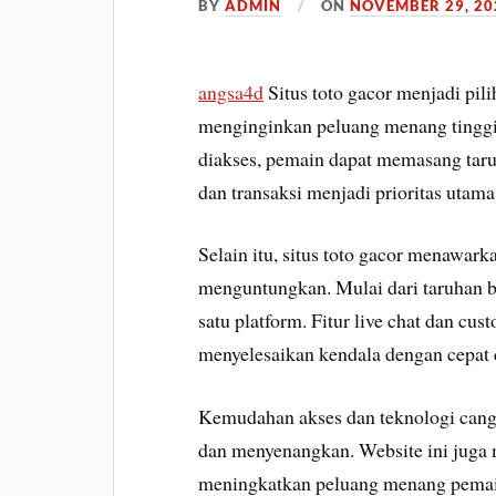
BY
ADMIN
ON
NOVEMBER 29, 20
angsa4d
Situs toto gacor menjadi pili
menginginkan peluang menang tinggi
diakses, pemain dapat memasang taru
dan transaksi menjadi prioritas utam
Selain itu, situs toto gacor menawar
menguntungkan. Mulai dari taruhan bo
satu platform. Fitur live chat dan c
menyelesaikan kendala dengan cepat d
Kemudahan akses dan teknologi can
dan menyenangkan. Website ini juga
meningkatkan peluang menang pemain.