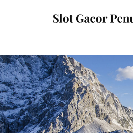
Slot Gacor Pe