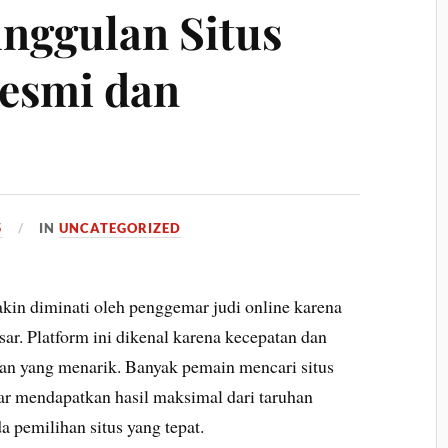
nggulan Situs
Resmi dan
5
IN
UNCATEGORIZED
akin diminati oleh penggemar judi online karena
. Platform ini dikenal karena kecepatan dan
an yang menarik. Banyak pemain mencari situs
gar mendapatkan hasil maksimal dari taruhan
 pemilihan situs yang tepat.