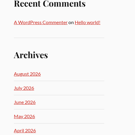
Recent Comments
A WordPress Commenter
on
Hello world!
Archives
August 2026
July 2026
June 2026
May 2026
April 2026