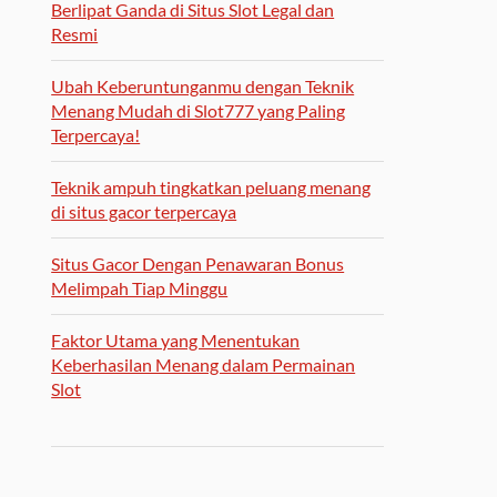
Berlipat Ganda di Situs Slot Legal dan
Resmi
Ubah Keberuntunganmu dengan Teknik
Menang Mudah di Slot777 yang Paling
Terpercaya!
Teknik ampuh tingkatkan peluang menang
di situs gacor terpercaya
Situs Gacor Dengan Penawaran Bonus
Melimpah Tiap Minggu
Faktor Utama yang Menentukan
Keberhasilan Menang dalam Permainan
Slot