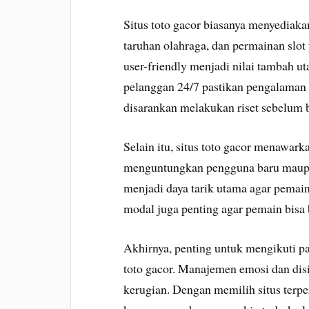
Situs toto gacor biasanya menyediakan
taruhan olahraga, dan permainan slo
user-friendly menjadi nilai tambah u
pelanggan 24/7 pastikan pengalaman
disarankan melakukan riset sebelum 
Selain itu, situs toto gacor menawar
menguntungkan pengguna baru maupun
menjadi daya tarik utama agar pemain
modal juga penting agar pemain bisa
Akhirnya, penting untuk mengikuti pa
toto gacor. Manajemen emosi dan dis
kerugian. Dengan memilih situs terpe