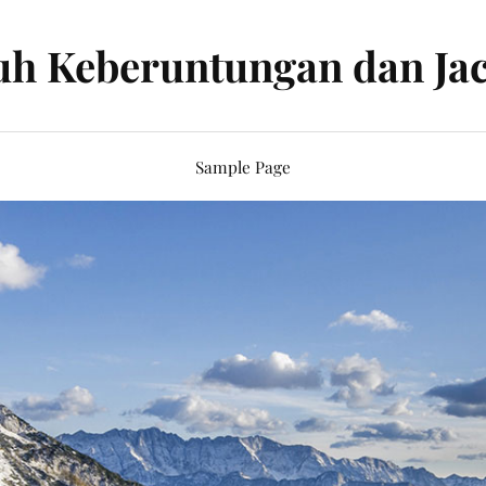
nuh Keberuntungan dan Ja
Sample Page