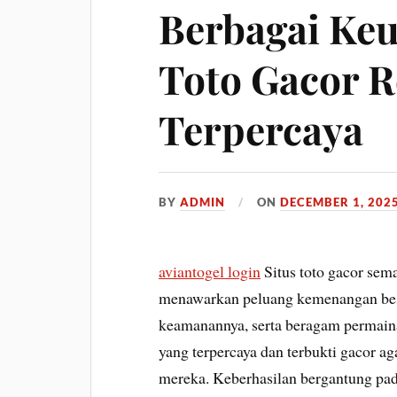
Berbagai Keu
Toto Gacor 
Terpercaya
BY
ADMIN
ON
DECEMBER 1, 202
aviantogel login
Situs toto gacor sem
menawarkan peluang kemenangan besar
keamanannya, serta beragam permain
yang terpercaya dan terbukti gacor a
mereka. Keberhasilan bergantung pada