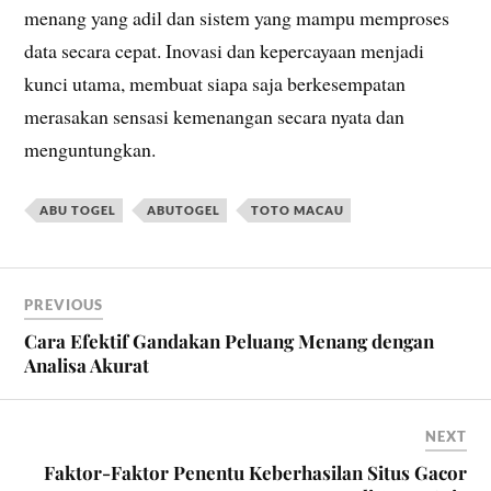
menang yang adil dan sistem yang mampu memproses
data secara cepat. Inovasi dan kepercayaan menjadi
kunci utama, membuat siapa saja berkesempatan
merasakan sensasi kemenangan secara nyata dan
menguntungkan.
ABU TOGEL
ABUTOGEL
TOTO MACAU
PREVIOUS
Cara Efektif Gandakan Peluang Menang dengan
Analisa Akurat
NEXT
Faktor-Faktor Penentu Keberhasilan Situs Gacor