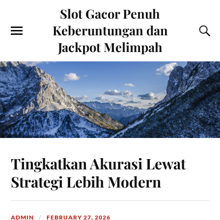
Slot Gacor Penuh
Keberuntungan dan
Jackpot Melimpah
Tingkatkan Akurasi Lewat
Strategi Lebih Modern
ADMIN
FEBRUARY 27, 2026