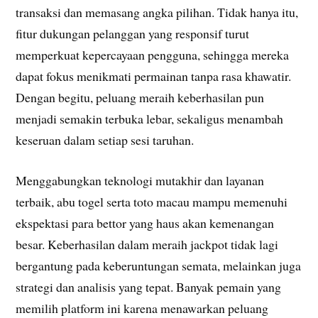
transaksi dan memasang angka pilihan. Tidak hanya itu,
fitur dukungan pelanggan yang responsif turut
memperkuat kepercayaan pengguna, sehingga mereka
dapat fokus menikmati permainan tanpa rasa khawatir.
Dengan begitu, peluang meraih keberhasilan pun
menjadi semakin terbuka lebar, sekaligus menambah
keseruan dalam setiap sesi taruhan.
Menggabungkan teknologi mutakhir dan layanan
terbaik, abu togel serta toto macau mampu memenuhi
ekspektasi para bettor yang haus akan kemenangan
besar. Keberhasilan dalam meraih jackpot tidak lagi
bergantung pada keberuntungan semata, melainkan juga
strategi dan analisis yang tepat. Banyak pemain yang
memilih platform ini karena menawarkan peluang