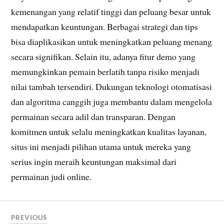
kemenangan yang relatif tinggi dan peluang besar untuk
mendapatkan keuntungan. Berbagai strategi dan tips
bisa diaplikasikan untuk meningkatkan peluang menang
secara signifikan. Selain itu, adanya fitur demo yang
memungkinkan pemain berlatih tanpa risiko menjadi
nilai tambah tersendiri. Dukungan teknologi otomatisasi
dan algoritma canggih juga membantu dalam mengelola
permainan secara adil dan transparan. Dengan
komitmen untuk selalu meningkatkan kualitas layanan,
situs ini menjadi pilihan utama untuk mereka yang
serius ingin meraih keuntungan maksimal dari
permainan judi online.
PREVIOUS