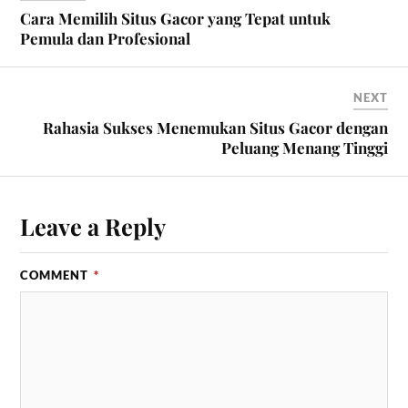
Cara Memilih Situs Gacor yang Tepat untuk
Pemula dan Profesional
NEXT
Rahasia Sukses Menemukan Situs Gacor dengan
Peluang Menang Tinggi
Leave a Reply
COMMENT
*