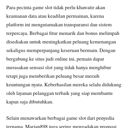
Para pecinta game slot tidak perlu khawatir akan
keamanan data atau keadilan permainan, karena
platform ini mengutamakan transparansi dan sistem
terpercaya. Berbagai fitur menarik dan bonus melimpah
disediakan untuk meningkatkan peluang kemenangan
sekaligus memperpanjang keseruan bermain. Dengan
bergabung ke situs judi online ini, pemain dapat
merasakan sensasi slot yang tidak hanya menghibur
tetapi juga memberikan peluang besar meraih
keuntungan nyata. Keberhasilan mereka selalu didukung
oleh layanan pelanggan terbaik yang siap membantu
kapan saja dibutuhkan.
Selain menawarkan berbagai game slot dari penyedia
ternama, Marjan898 juga sering mengadakan promosi