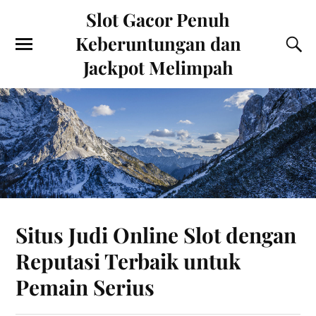
Slot Gacor Penuh
Keberuntungan dan
Jackpot Melimpah
Situs Judi Online Slot dengan
Reputasi Terbaik untuk
Pemain Serius