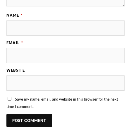
NAME
*
EMAIL
*
WEBSITE
Save my name, email, and website in this browser for the next
time I comment.