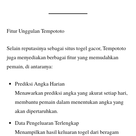
Fitur Unggulan Tempototo
Selain reputasinya sebagai situs togel gacor, Tempototo
juga menyediakan berbagai fitur yang memudahkan
pemain, di antaranya:
Prediksi Angka Harian
Menawarkan prediksi angka yang akurat setiap hari,
membantu pemain dalam menentukan angka yang
akan dipertaruhkan.
Data Pengeluaran Terlengkap
Menampilkan hasil keluaran togel dari beragam