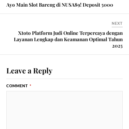
Ayo Main Slot Bareng di NUSA89! Deposit 5000
NEXT
Xtoto Platform Judi Online Terpercaya dengan
Layanan Lengkap dan Keamanan Optimal Tahun
2025
Leave a Reply
COMMENT
*