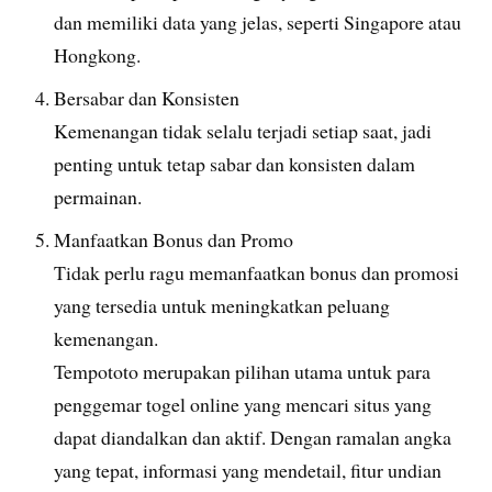
dan memiliki data yang jelas, seperti Singapore atau
Hongkong.
Bersabar dan Konsisten
Kemenangan tidak selalu terjadi setiap saat, jadi
penting untuk tetap sabar dan konsisten dalam
permainan.
Manfaatkan Bonus dan Promo
Tidak perlu ragu memanfaatkan bonus dan promosi
yang tersedia untuk meningkatkan peluang
kemenangan.
Tempototo merupakan pilihan utama untuk para
penggemar togel online yang mencari situs yang
dapat diandalkan dan aktif. Dengan ramalan angka
yang tepat, informasi yang mendetail, fitur undian