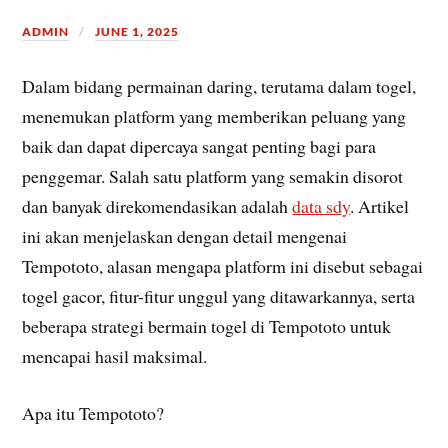
ADMIN
JUNE 1, 2025
Dalam bidang permainan daring, terutama dalam togel,
menemukan platform yang memberikan peluang yang
baik dan dapat dipercaya sangat penting bagi para
penggemar. Salah satu platform yang semakin disorot
dan banyak direkomendasikan adalah
data sdy
. Artikel
ini akan menjelaskan dengan detail mengenai
Tempototo, alasan mengapa platform ini disebut sebagai
togel gacor, fitur-fitur unggul yang ditawarkannya, serta
beberapa strategi bermain togel di Tempototo untuk
mencapai hasil maksimal.
Apa itu Tempototo?