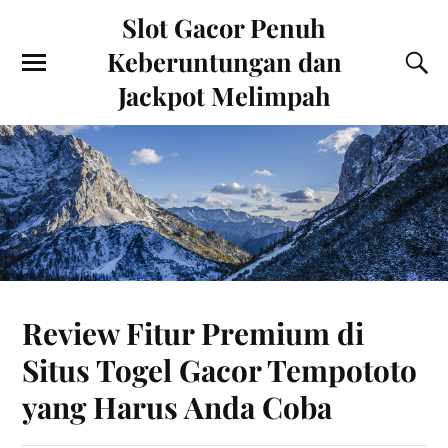
Slot Gacor Penuh
Keberuntungan dan
Jackpot Melimpah
Review Fitur Premium di
Situs Togel Gacor Tempototo
yang Harus Anda Coba