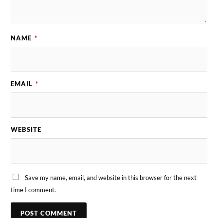
NAME
*
EMAIL
*
WEBSITE
Save my name, email, and website in this browser for the next
time I comment.