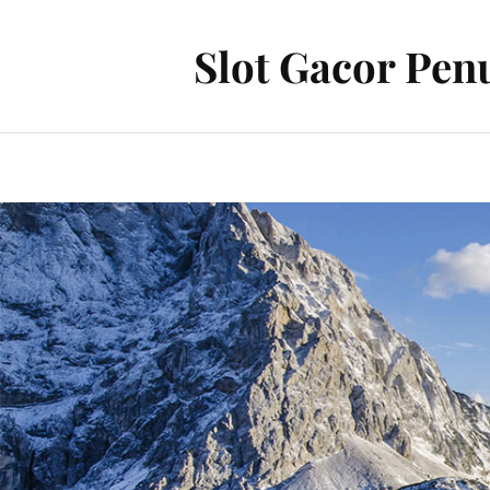
Slot Gacor Pe