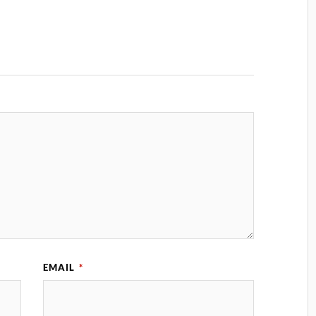
EMAIL
*