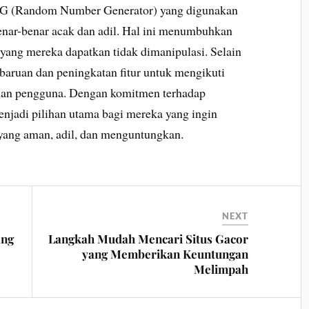
RNG (Random Number Generator) yang digunakan
enar-benar acak dan adil. Hal ini menumbuhkan
 yang mereka dapatkan tidak dimanipulasi. Selain
mbaruan dan peningkatan fitur untuk mengikuti
han pengguna. Dengan komitmen terhadap
 menjadi pilihan utama bagi mereka yang ingin
yang aman, adil, dan menguntungkan.
NEXT
ang
Langkah Mudah Mencari Situs Gacor
yang Memberikan Keuntungan
Melimpah