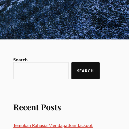
Search
SEARCH
Recent Posts
Temukan Rahasia Mendapatkan Jackpot