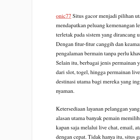
onic77
Situs gacor menjadi pilihan ut
mendapatkan peluang kemenangan lebi
terletak pada sistem yang dirancang u
Dengan fitur-fitur canggih dan keam
pengalaman bermain tanpa perlu khawa
Selain itu, berbagai jenis permainan y
dari slot, togel, hingga permainan li
destinasi utama bagi mereka yang in
nyaman.
Ketersediaan layanan pelanggan yang 
alasan utama banyak pemain memilih 
kapan saja melalui live chat, email, a
dengan cepat. Tidak hanya itu, situs