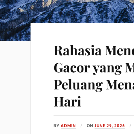
Rahasia Men
Gacor yang 
Peluang Mena
Hari
BY
ADMIN
ON
JUNE 29, 2026