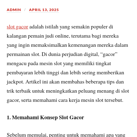
ADMIN
APRIL 13, 2025
slot gacor
adalah istilah yang semakin populer di
kalangan pemain judi online, terutama bagi mereka
yang ingin memaksimalkan kemenangan mereka dalam
permainan slot. Di dunia perjudian digital, “gacor”
mengacu pada mesin slot yang memiliki tingkat
pembayaran lebih tinggi dan lebih sering memberikan
jackpot. Artikel ini akan membahas beberapa tips dan
trik terbaik untuk meningkatkan peluang menang di slot
gacor, serta memahami cara kerja mesin slot tersebut.
1. Memahami Konsep Slot Gacor
Sebelum memulai, penting untuk memahami apa yang