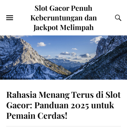
Slot Gacor Penuh
Keberuntungan dan
Jackpot Melimpah
Rahasia Menang Terus di Slot
Gacor: Panduan 2025 untuk
Pemain Cerdas!