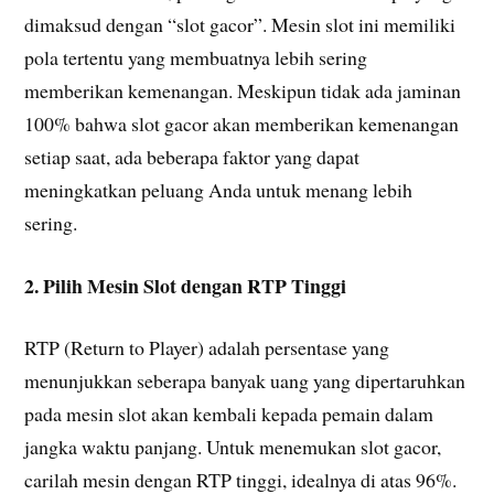
dimaksud dengan “slot gacor”. Mesin slot ini memiliki
pola tertentu yang membuatnya lebih sering
memberikan kemenangan. Meskipun tidak ada jaminan
100% bahwa slot gacor akan memberikan kemenangan
setiap saat, ada beberapa faktor yang dapat
meningkatkan peluang Anda untuk menang lebih
sering.
2. Pilih Mesin Slot dengan RTP Tinggi
RTP (Return to Player) adalah persentase yang
menunjukkan seberapa banyak uang yang dipertaruhkan
pada mesin slot akan kembali kepada pemain dalam
jangka waktu panjang. Untuk menemukan slot gacor,
carilah mesin dengan RTP tinggi, idealnya di atas 96%.