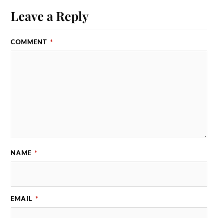
Leave a Reply
COMMENT
*
NAME
*
EMAIL
*