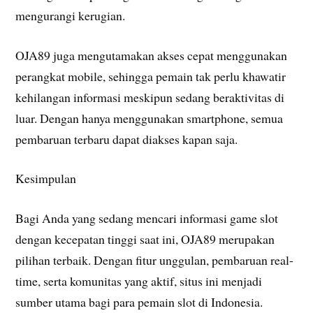
mengurangi kerugian.
OJA89 juga mengutamakan akses cepat menggunakan
perangkat mobile, sehingga pemain tak perlu khawatir
kehilangan informasi meskipun sedang beraktivitas di
luar. Dengan hanya menggunakan smartphone, semua
pembaruan terbaru dapat diakses kapan saja.
Kesimpulan
Bagi Anda yang sedang mencari informasi game slot
dengan kecepatan tinggi saat ini, OJA89 merupakan
pilihan terbaik. Dengan fitur unggulan, pembaruan real-
time, serta komunitas yang aktif, situs ini menjadi
sumber utama bagi para pemain slot di Indonesia.