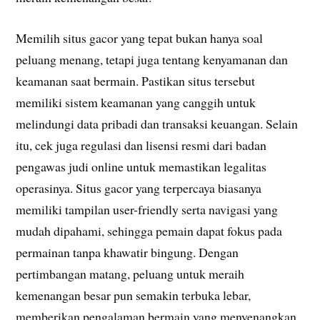
Memilih situs gacor yang tepat bukan hanya soal
peluang menang, tetapi juga tentang kenyamanan dan
keamanan saat bermain. Pastikan situs tersebut
memiliki sistem keamanan yang canggih untuk
melindungi data pribadi dan transaksi keuangan. Selain
itu, cek juga regulasi dan lisensi resmi dari badan
pengawas judi online untuk memastikan legalitas
operasinya. Situs gacor yang terpercaya biasanya
memiliki tampilan user-friendly serta navigasi yang
mudah dipahami, sehingga pemain dapat fokus pada
permainan tanpa khawatir bingung. Dengan
pertimbangan matang, peluang untuk meraih
kemenangan besar pun semakin terbuka lebar,
memberikan pengalaman bermain yang menyenangkan