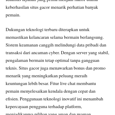
keberhasilan situs gacor menarik perhatian banyak
pemain.
Dukungan teknologi terbaru diterapkan untuk
memastikan kelancaran selama bermain berlangsung.
Sistem keamanan canggih melindungi data pribadi dan
transaksi dari ancaman cyber. Dengan server yang stabil,
pengalaman bermain tetap optimal tanpa gangguan
teknis. Situs gacor juga menawarkan bonus dan promo
menarik yang meningkatkan peluang meraih
keuntungan lebih besar. Fitur live chat membantu
pemain menyelesaikan kendala dengan cepat dan
efisien. Penggunaan teknologi inovatif ini menambah
kepercayaan pengguna terhadap platform,
menjadikannya pilihan yang aman dan nyaman.