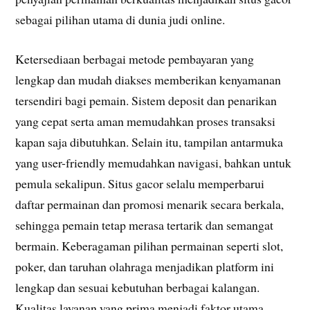
sebagai pilihan utama di dunia judi online.
Ketersediaan berbagai metode pembayaran yang
lengkap dan mudah diakses memberikan kenyamanan
tersendiri bagi pemain. Sistem deposit dan penarikan
yang cepat serta aman memudahkan proses transaksi
kapan saja dibutuhkan. Selain itu, tampilan antarmuka
yang user-friendly memudahkan navigasi, bahkan untuk
pemula sekalipun. Situs gacor selalu memperbarui
daftar permainan dan promosi menarik secara berkala,
sehingga pemain tetap merasa tertarik dan semangat
bermain. Keberagaman pilihan permainan seperti slot,
poker, dan taruhan olahraga menjadikan platform ini
lengkap dan sesuai kebutuhan berbagai kalangan.
Kualitas layanan yang prima menjadi faktor utama