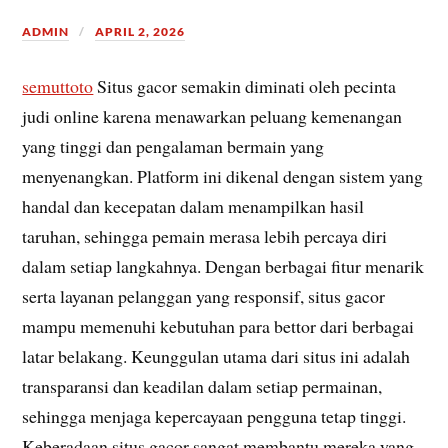
ADMIN
APRIL 2, 2026
semuttoto
Situs gacor semakin diminati oleh pecinta
judi online karena menawarkan peluang kemenangan
yang tinggi dan pengalaman bermain yang
menyenangkan. Platform ini dikenal dengan sistem yang
handal dan kecepatan dalam menampilkan hasil
taruhan, sehingga pemain merasa lebih percaya diri
dalam setiap langkahnya. Dengan berbagai fitur menarik
serta layanan pelanggan yang responsif, situs gacor
mampu memenuhi kebutuhan para bettor dari berbagai
latar belakang. Keunggulan utama dari situs ini adalah
transparansi dan keadilan dalam setiap permainan,
sehingga menjaga kepercayaan pengguna tetap tinggi.
Keberadaan situs gacor sangat membantu mereka yang