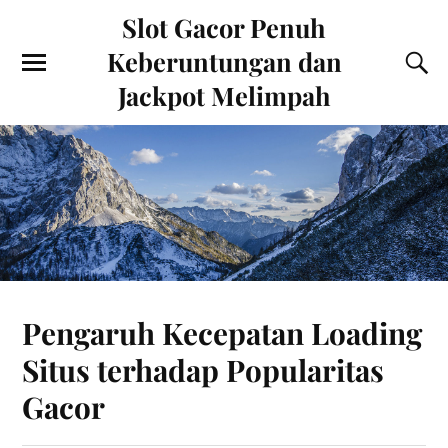
Slot Gacor Penuh
Keberuntungan dan
Jackpot Melimpah
Pengaruh Kecepatan Loading
Situs terhadap Popularitas
Gacor